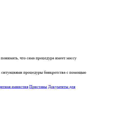
 понимать, что сама процедура имеет массу
ми ситуациями процедуры банкротства с помощью
итная амнистия
Приставы
Документы для