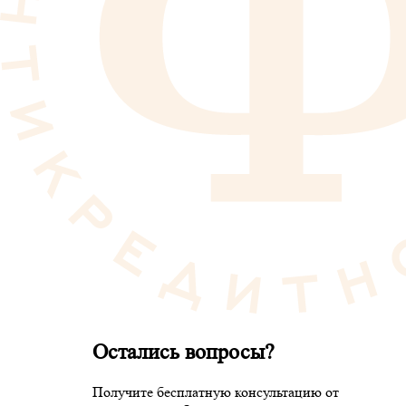
Остались вопросы?
Получите бесплатную консультацию от