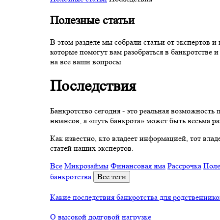
Полезные статьи
В этом разделе мы собрали статьи от экспертов и
которые помогут вам разобраться в банкротстве и
на все ваши вопросы
Последствия
Банкротство сегодня - это реальная возможность 
нюансов, а «путь банкрота» может быть весьма р
Как известно, кто владеет информацией, тот вл
статей наших экспертов.
Все
Микрозаймы
Финансовая яма
Рассрочка
Поле
банкротства
Все теги
Какие последствия банкротства для родственнико
О высокой долговой нагрузке