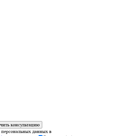
чить консультацию
у персональных данных в