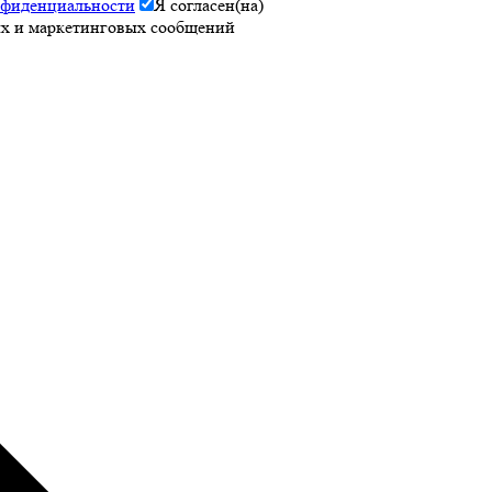
нфиденциальности
Я согласен(на)
х и маркетинговых сообщений