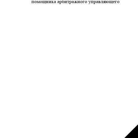
помощника арбитражного управляющего