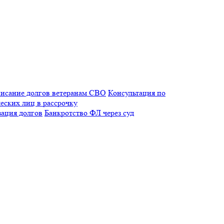
исание долгов ветеранам СВО
Консультация по
еских лиц в рассрочку
зация долгов
Банкротство ФЛ через суд