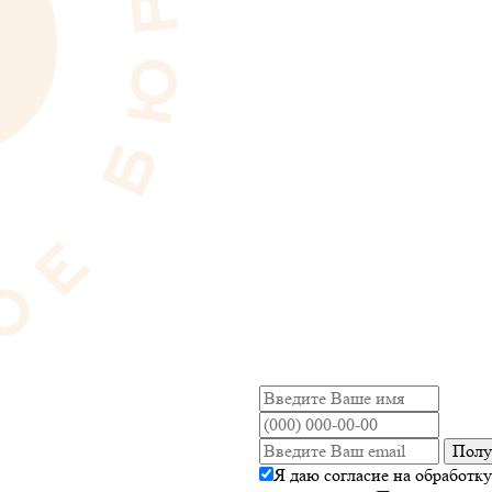
Полу
Я даю согласие на обработк