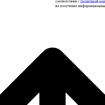
соответствии с
Политикой ко
на получение информационны