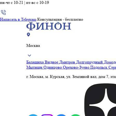
пн-чт с 10-21 | пт-вс с 10-19
Написать в Telegram
Консультация - бесплатно
Москва
Балашиха
Видное
Дмитров
Долгопрудный
Домод
Мытищи
Одинцово
Орехово-Зуево
Подольск
Сер
г. Москва, м. Курская, ул. Земляной вал, дом 7, эт