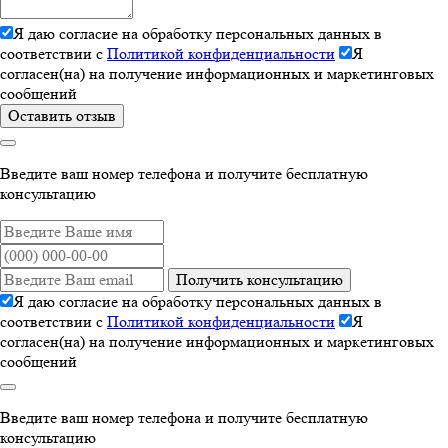
Я даю согласие на обработку персональных данных в
соответствии с
Политикой конфиденциальности
Я
согласен(на) на получение информационных и маркетинговых
сообщений
Оставить отзыв
Введите ваш номер телефона и получите бесплатную
консультацию
Получить консультацию
Я даю согласие на обработку персональных данных в
соответствии с
Политикой конфиденциальности
Я
согласен(на) на получение информационных и маркетинговых
сообщений
Введите ваш номер телефона и получите бесплатную
консультацию