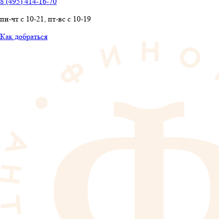
8 (495) 414-16-70
пн-чт с 10-21, пт-вс с 10-19
Как добраться