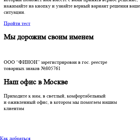
нажимайте на кнопку и узнайте верный вариант решения ваш
ситуации.
Пройти тест
Мы дорожим своим именем
ООО “ФИНОН” зарегистрирован в гос. реестре
товарных знаков №805761
Наш офис в Москве
Приходите к нам, в светлый, комфортабельный
и оживленный офис, в котором мы помогаем нашим
клиентам
Как добраться