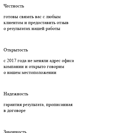
Честность
готовы связать вас с любым
клиентом и предоставить отзыв
о результатах нашей работы
Открытость
с 2017 года не меняли адрес офиса
компании и открыто говорим
о нашем местоположении
Надежность
гарантия результата, прописанная
в договоре
Законность