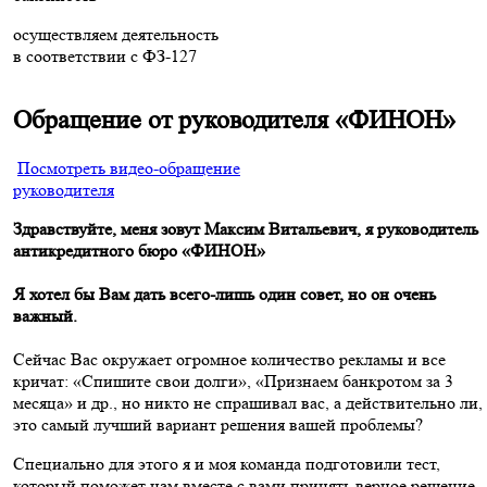
осуществляем деятельность
в соответствии с ФЗ-127
Обращение от руководителя «ФИНОН»
Посмотреть видео-обращение
руководителя
Здравствуйте, меня зовут Максим Витальевич, я руководитель
антикредитного бюро «ФИНОН»
Я хотел бы Вам дать всего-лишь один совет, но он очень
важный.
Сейчас Вас окружает огромное количество рекламы и все
кричат: «Спишите свои долги», «Признаем банкротом за 3
месяца» и др., но никто не спрашивал вас, а действительно ли,
это самый лучший вариант решения вашей проблемы?
Специально для этого я и моя команда подготовили тест,
который поможет нам вместе с вами принять верное решение,