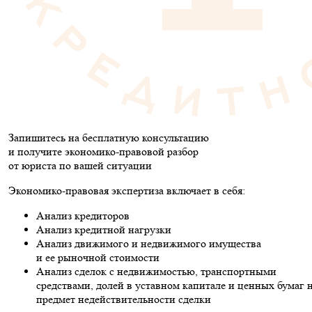
Запишитесь на бесплатную консультацию
и получите экономико-правовой разбор
от юриста по вашей ситуации
Экономико-правовая экспертиза включает в себя:
Анализ кредиторов
Анализ кредитной нагрузки
Анализ движимого и недвижимого имущества
и ее рыночной стоимости
Анализ сделок с недвижимостью, транспортными
средствами, долей в уставном капитале и ценных бумаг 
предмет недействительности сделки