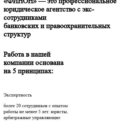
«ФИНОН» — это профессиональное
юридическое агентство с экс-
сотрудниками
банковских и правоохранительных
структур
Работа в нашей
компании основана
на 5 принципах:
Экспертность
более 20 сотрудников с опытом
работы не менее 5 лет: юристы,
арбитражные управляющие