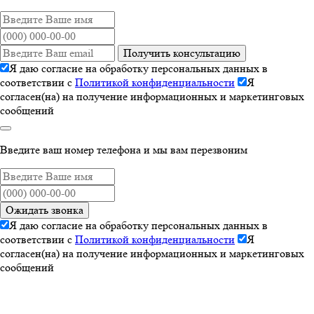
Получить консультацию
Я даю согласие на обработку персональных данных в
соответствии с
Политикой конфиденциальности
Я
согласен(на) на получение информационных и маркетинговых
сообщений
Введите ваш номер телефона и мы вам перезвоним
Ожидать звонка
Я даю согласие на обработку персональных данных в
соответствии с
Политикой конфиденциальности
Я
согласен(на) на получение информационных и маркетинговых
сообщений