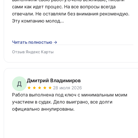
сами как идет процес. На все вопросы всегда 
отвечали. Не оставляли без внимания рекомендую. 
Эту компанию молод…
Читать полностью →
Отзыв Яндекс Карты
Дмитрий Владимиров
Д
28 июля 2026
Работа выполнена под ключ с минимальным моим 
участием в судах. Дело выиграно, все долги 
официально аннулированы.