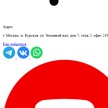
Адрес
г. Москва, м. Курская, ул. Земляной вал, дом 7, этаж 2, офис 21
Как добраться