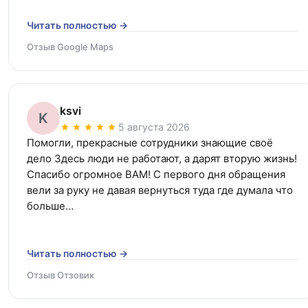
Читать полностью →
Отзыв Google Maps
ksvi
K
5 августа 2026
Помогли, прекрасные сотрудники знающие своё 
дело Здесь люди не работают, а дарят вторую жизнь! 
Спасибо огромное ВАМ! С первого дня обращения 
вели за руку не давая вернуться туда где думала что 
больше…
Читать полностью →
Отзыв Отзовик