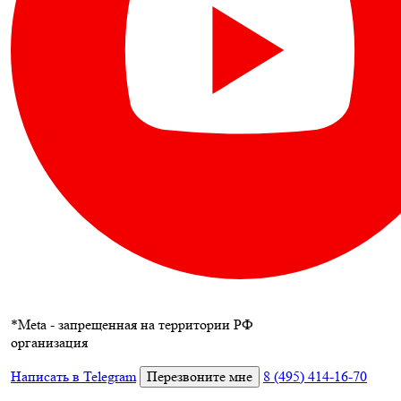
*
Meta - запрещенная на территории РФ
организация
Написать в Telegram
Перезвоните мне
8 (495) 414-16-70