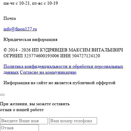
пн-чт с 10-21, пт-вс с 10-19
Почта
info@finon127.ru
Юридическая информация
© 2014 - 2026 ИП КУДРЯВЦЕВ МАКСИМ ВИТАЛЬЕВИЧ
ОГРНИП 323774600193006
ИНН 504727124120
Политика конфиденциальности и обработки персональных
данных
Согласие на коммуникацию
Информация на сайте не является публичной оффертой
При желании, вы можете оставить
отзыв о нашей работе