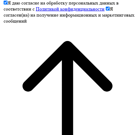
Я даю согласие на обработку персональных данных в
соответствии с
Политикой конфиденциальности
Я
согласен(на) на получение информационных и маркетинговых
сообщений