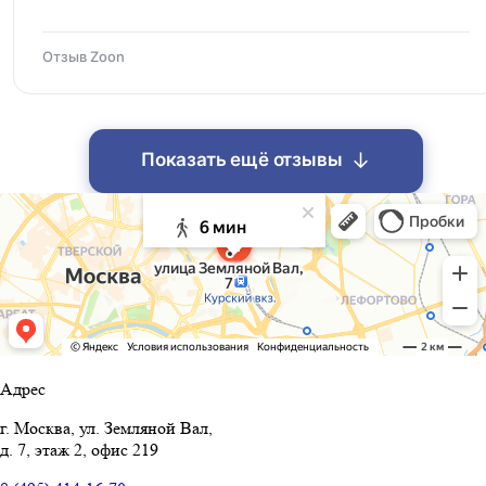
Отзыв Zoon
↓
Показать ещё отзывы
Адрес
г. Москва, ул. Земляной Вал,
д. 7, этаж 2, офис 219