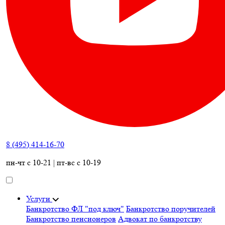
8 (495) 414-16-70
пн-чт с 10-21 | пт-вс с 10-19
Услуги
Банкротство ФЛ "под ключ"
Банкротство поручителей
Банкротство пенсионеров
Адвокат по банкротству