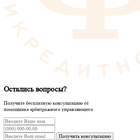
Остались вопросы?
Получите бесплатную консультацию от
помощника арбитражного управляющего
Получить консультацию