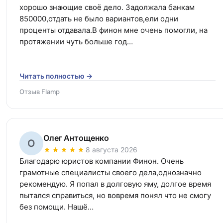
хорошо знающие своё дело. Задолжала банкам 
850000,отдать не было вариантов,ели одни 
проценты отдавала.В финон мне очень помогли, на 
протяжении чуть больше год…
Читать полностью →
Отзыв Flamp
Олег Антощенко
О
8 августа 2026
Благодарю юристов компании Финон. Очень 
грамотные специалисты своего дела,однозначно 
рекомендую. Я попал в долговую яму, долгое время 
пытался справиться, но вовремя понял что не смогу 
без помощи. Нашё…