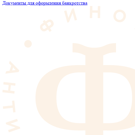
Документы для оформления банкротства