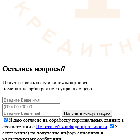
Остались вопросы?
Получите бесплатную консультацию от
помощника арбитражного управляющего
Получить консультацию
Я даю согласие на обработку персональных данных в
соответствии с
Политикой конфиденциальности
Я
согласен(на) на получение информационных и
маркетинговых сообщений