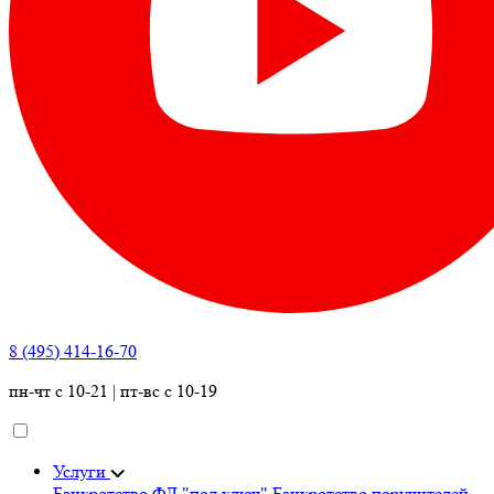
8 (495) 414-16-70
пн-чт с 10-21 | пт-вс с 10-19
Услуги
Банкротство ФЛ "под ключ"
Банкротство поручителей