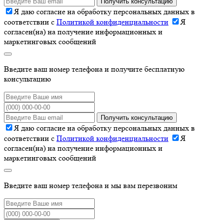
Получить консультацию
Я даю согласие на обработку персональных данных в
соответствии с
Политикой конфиденциальности
Я
согласен(на) на получение информационных и
маркетинговых сообщений
Введите ваш номер телефона и получите бесплатную
консультацию
Получить консультацию
Я даю согласие на обработку персональных данных в
соответствии с
Политикой конфиденциальности
Я
согласен(на) на получение информационных и
маркетинговых сообщений
Введите ваш номер телефона и мы вам перезвоним