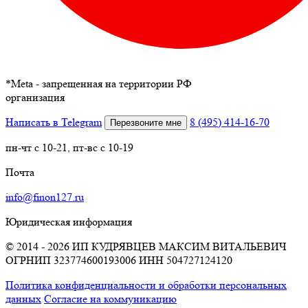
*
Meta - запрещенная на территории РФ
организация
Написать в Telegram
8 (495) 414-16-70
Перезвоните мне
пн-чт с 10-21, пт-вс с 10-19
Почта
info@finon127.ru
Юридическая информация
© 2014 - 2026 ИП КУДРЯВЦЕВ МАКСИМ ВИТАЛЬЕВИЧ
ОГРНИП 323774600193006
ИНН 504727124120
Политика конфиденциальности и обработки персональных
данных
Согласие на коммуникацию