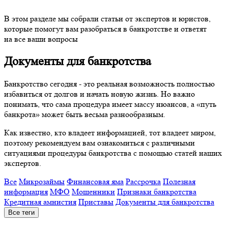
В этом разделе мы собрали статьи от экспертов и юристов,
которые помогут вам разобраться в банкротстве и ответят
на все ваши вопросы
Документы для банкротства
Банкротство сегодня - это реальная возможность полностью
избавиться от долгов и начать новую жизнь. Но важно
понимать, что сама процедура имеет массу нюансов, а «путь
банкрота» может быть весьма разнообразным.
Как известно, кто владеет информацией, тот владеет миром,
поэтому рекомендуем вам ознакомиться с различными
ситуациями процедуры банкротства с помощью статей наших
экспертов.
Все
Микрозаймы
Финансовая яма
Рассрочка
Полезная
информация
МФО
Мошенники
Признаки банкротства
Кредитная амнистия
Приставы
Документы для банкротства
Все теги