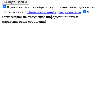
Ожидать звонка
Я даю согласие на обработку персональных данных в
соответствии с
Политикой конфиденциальности
Я
согласен(на) на получение информационных и
маркетинговых сообщений