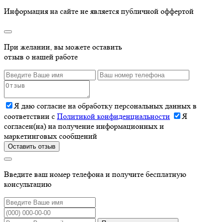
Информация на сайте не является публичной оффертой
При желании, вы можете оставить
отзыв о нашей работе
Я даю согласие на обработку персональных данных в
соответствии с
Политикой конфиденциальности
Я
согласен(на) на получение информационных и
маркетинговых сообщений
Оставить отзыв
Введите ваш номер телефона и получите бесплатную
консультацию