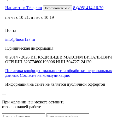
Написать в Telegram
8 (495) 414-16-70
Перезвоните мне
пн-чт с 10-21, пт-вс с 10-19
Почта
info@finon127.ru
Юридическая информация
© 2014 - 2026 ИП КУДРЯВЦЕВ МАКСИМ ВИТАЛЬЕВИЧ
ОГРНИП 323774600193006
ИНН 504727124120
Политика конфиденциальности и обработки персональных
данных
Согласие на коммуникацию
Информация на сайте не является публичной оффертой
При желании, вы можете оставить
отзыв о нашей работе