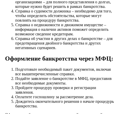
организациями – для полного представления о долгах,
которые нужно будет решить в рамках банкротства.
Справка о судимости должника – необходимо для того,
чтобы определить обстоятельства, которые могут
повлиять на процедуру банкротства.
Справка о недвижимости и движимом имуществе –
информация о наличии активов поможет определить
возможное сведение кредиторам.
Справка об участии в других делах о банкротстве – для
предотвращения двойного банкротства и других
негативных сценариев.
Оформление банкротства через МФЦ:
Подготовьте необходимый пакет документов, включая
все вышеперечисленные справки.
Подайте заявление о банкротстве в МФЦ, предоставив
все необходимые документы.
Пройдите процедуру проверки и регистрации
заявления.
Оплатите госпошлину за рассмотрение дела.
Дождитесь окончательного решения о начале процедур
банкротства.