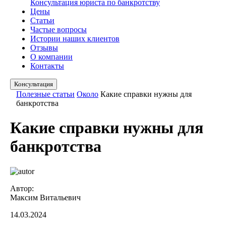
Консультация юриста по банкротству
Цены
Статьи
Частые вопросы
Истории наших клиентов
Отзывы
О компании
Контакты
Консультация
Полезные статьи
Около
Какие справки нужны для
банкротства
Какие справки нужны для
банкротства
Автор:
Максим Витальевич
14.03.2024