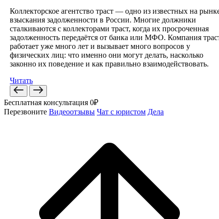
Коллекторское агентство траст — одно из известных на рынк
взыскания задолженности в России. Многие должники
сталкиваются с коллекторами траст, когда их просроченная
задолженность передаётся от банка или МФО. Компания трас
работает уже много лет и вызывает много вопросов у
физических лиц: что именно они могут делать, насколько
законно их поведение и как правильно взаимодействовать.
Читать
Бесплатная консультация 0₽
Перезвоните
Видеоотзывы
Чат с юристом
Дела