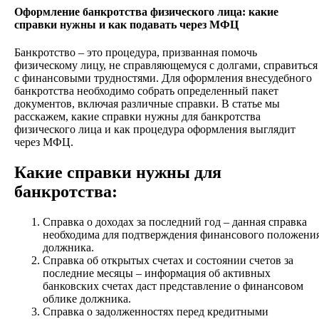
Оформление банкротства физического лица: какие
справки нужны и как подавать через МФЦ
Банкротство – это процедура, призванная помочь
физическому лицу, не справляющемуся с долгами, справиться
с финансовыми трудностями. Для оформления внесудебного
банкротства необходимо собрать определенный пакет
документов, включая различные справки. В статье мы
расскажем, какие справки нужны для банкротства
физического лица и как процедура оформления выглядит
через МФЦ.
Какие справки нужны для
банкротства:
Справка о доходах за последний год – данная справка
необходима для подтверждения финансового положени
должника.
Справка об открытых счетах и состоянии счетов за
последние месяцы – информация об активных
банковских счетах даст представление о финансовом
облике должника.
Справка о задолженностях перед кредитными