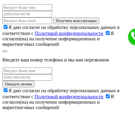
Получить консультацию
Я даю согласие на обработку персональных данных в
соответствии с
Политикой конфиденциальности
Я
согласен(на) на получение информационных и
маркетинговых сообщений
Введите ваш номер телефона и мы вам перезвоним
Ожидать звонка
Я даю согласие на обработку персональных данных в
соответствии с
Политикой конфиденциальности
Я
согласен(на) на получение информационных и
маркетинговых сообщений