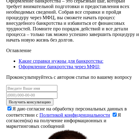
Оформление банкротства – это серьезный шаг, который
требует внимательной подготовки и предоставления всех
необходимых сведений. Собрав все справки и пройдя
процедуру через МФЦ, вы сможете начать процесс
внесудебного банкротства и избавиться от финансовых
трудностей. Помните про порядок действий и все детали
процесса – только так можно успешно завершить процедуру и
начать новую жизнь без долгов.
Оглавление
Какие справки нужны для банкротства:
Оформление банкротства через МФЦ:
Проконсультируйтесь с автором статьи по вашему вопросу
Получить консультацию
Я даю согласие на обработку персональных данных в
соответствии с
Политикой конфиденциальности
Я
согласен(на) на получение информационных и
маркетинговых сообщений