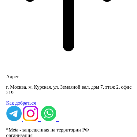
Адрес
г. Москва, м. Курская, ул. Земляной вал, дом 7, этаж 2, офис
219
Как добраться
*
Meta - запрещенная на территории РФ
организация