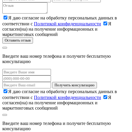
Я даю согласие на обработку персональных данных в
соответствии с
Политикой конфиденциальности
Я
согласен(на) на получение информационных и
маркетинговых сообщений
Оставить отзыв
Введите ваш номер телефона и получите бесплатную
консультацию
Получить консультацию
Я даю согласие на обработку персональных данных в
соответствии с
Политикой конфиденциальности
Я
согласен(на) на получение информационных и
маркетинговых сообщений
Введите ваш номер телефона и получите бесплатную
консультацию