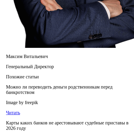
Максим Витальевич
Генеральный Директор
Похожие статьи
Можно ли переводить деньги родственникам перед
банкротством
Image by freepik
Читать
Карты каких банков не арестовывают судебные приставы в
2026 году