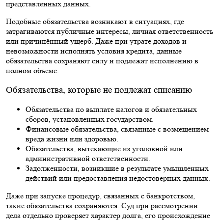
представленных данных.
Подобные обязательства возникают в ситуациях, где
затрагиваются публичные интересы, личная ответственность
или причинённый ущерб. Даже при утрате доходов и
невозможности исполнять условия кредита, данные
обязательства сохраняют силу и подлежат исполнению в
полном объёме.
Обязательства, которые не подлежат списанию
Обязательства по выплате налогов и обязательных
сборов, установленных государством.
Финансовые обязательства, связанные с возмещением
вреда жизни или здоровью.
Обязательства, вытекающие из уголовной или
административной ответственности.
Задолженности, возникшие в результате умышленных
действий или предоставления недостоверных данных.
Даже при запуске процедур, связанных с банкротством,
такие обязательства сохраняются. Суд при рассмотрении
дела отдельно проверяет характер долга, его происхождение