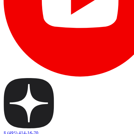
8 (495) 414-16-70