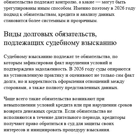
обязательства подлежат контролю, а какие — могут быть
урегулированы иным способом. Именно поэтому в 2026 году
подход к обязательствам, кредита и анализу данных
становится более системным и прозрачным.
Виды долговых обязательств,
подлежащих судебному взысканию
Судебному взысканию подлежат те обязательства, по
которым зафиксирован факт нарушения условий и
подтверждена задолженность. В 2026 году суды опираются
на установленную практику и оценивают не только сам факт
долга, но и корректность оформления отношений между
сторонами, а также полноту представленных данных.
Чаще всего такие обязательства возникают при
невыполнении условий кредита или при нарушении сроков
возврата денежных средств. Если обязательства не
исполняются в течение длительного периода, кредиторы
получают право обратиться в суд для защиты своих
интересов и инициировать процедуру взыскания.