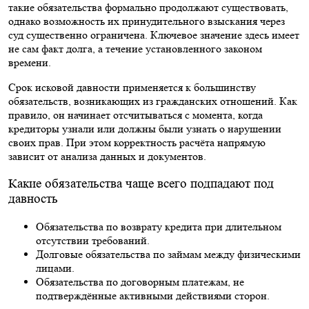
такие обязательства формально продолжают существовать,
однако возможность их принудительного взыскания через
суд существенно ограничена. Ключевое значение здесь имеет
не сам факт долга, а течение установленного законом
времени.
Срок исковой давности применяется к большинству
обязательств, возникающих из гражданских отношений. Как
правило, он начинает отсчитываться с момента, когда
кредиторы узнали или должны были узнать о нарушении
своих прав. При этом корректность расчёта напрямую
зависит от анализа данных и документов.
Какие обязательства чаще всего подпадают под
давность
Обязательства по возврату кредита при длительном
отсутствии требований.
Долговые обязательства по займам между физическими
лицами.
Обязательства по договорным платежам, не
подтверждённые активными действиями сторон.