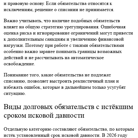
и правовую основу. Если обязательства относятся к
исключениям, решение о списании не принимается.
Важно учитывать, что наличие подобных обязательств
влияет на общую стратегию урегулирования. Ошибочная
оценка риска и игнорирование ограничений могут привести
к дополнительным санкциям и увеличению финансовой
нагрузки. Поэтому при работе с такими обязательствами
особенно важно заранее понимать границы возможных
действий и не рассчитывать на автоматическое
освобождение.
Понимание того, какие обязательства не подлежат
списанию, позволяет выстроить реалистичный план и
избежать ошибок, которые в дальнейшем только усугубят
ситуацию.
Виды долговых обязательств с истёкшим
сроком исковой давности
Отдельную категорию составляют обязательства, по которым
истёк установленный срок исковой давности. В 2026 году