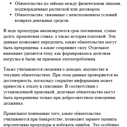
Обязательства по займам между физическими лицами,
подтверждённые распиской или договором.
Обязательства, связанные с неисполнением условий
возврата денежных средств.
В ходе процедуры анализируются срок погашения, сумма
долга, процентная ставка, а также история платежей. Эти
данные позволяют определить, какие обязательства могут
быть прекращены, а какие сохраняют силу. Отдельное
внимание уделяется тому, как формировалась долговая
нагрузка и были ли признаки злоупотребления.
Также учитываются сведения о доходах, имуществе и
текущих обязательствах. При этом данные проверяются на
достоверность, поскольку сокрытие информации может
привести к отказу в списанию. В соответствии с
установленной практикой, долговые обязательства могут
быть прекращены только при добросовестном поведении
должника.
Правильное понимание того, какие обязательства
учитываются при банкротстве, позволяет заранее оценить
перспективы процедуры и избежать ошибок. Это особенно