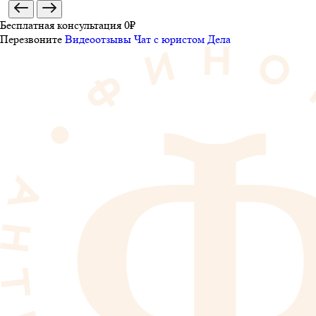
Бесплатная консультация 0₽
Перезвоните
Видеоотзывы
Чат с юристом
Дела