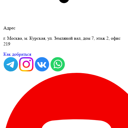
Адрес
г. Москва, м. Курская, ул. Земляной вал, дом 7, этаж 2, офис
219
Как добраться