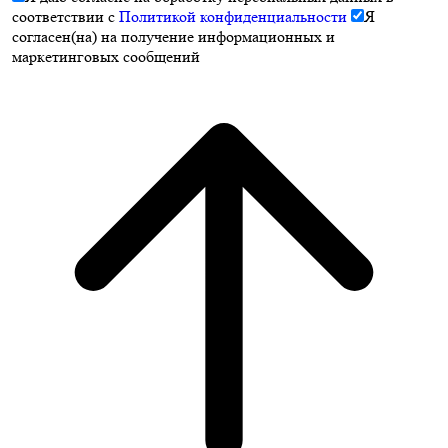
соответствии с
Политикой конфиденциальности
Я
согласен(на) на получение информационных и
маркетинговых сообщений