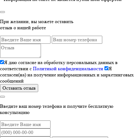
При желании, вы можете оставить
отзыв о нашей работе
Я даю согласие на обработку персональных данных в
соответствии с
Политикой конфиденциальности
Я
согласен(на) на получение информационных и маркетинговых
сообщений
Оставить отзыв
Введите ваш номер телефона и получите бесплатную
консультацию