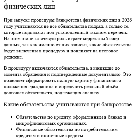
физических лиц
При запуске процедуры банкротства физических лиц в 2026
году учитываются не все обязательства подряд, а только те,
которые подпадают под установленный законом перечень.
На этом этапе ключевую роль играет корректный сбор
данных, так как именно от них зависит, какие обязательства
будут включены в процедуру и повлияют на итоговое
решение.
В процедуру включаются обязательства, возникшие до
момента обращения и подтверждённые документально. Это
позволяет сформировать полную картину финансового
положения гражданина и определить реальный объём
долговых обязательств, подлежащих анализу.
Какие обязательства учитываются при банкротстве
Обязательства по кредиту, оформленным в банках и
микрофинансовых организациях.
Финансовые обязательства по потребительским
кредитам и ипотечные кредиты.