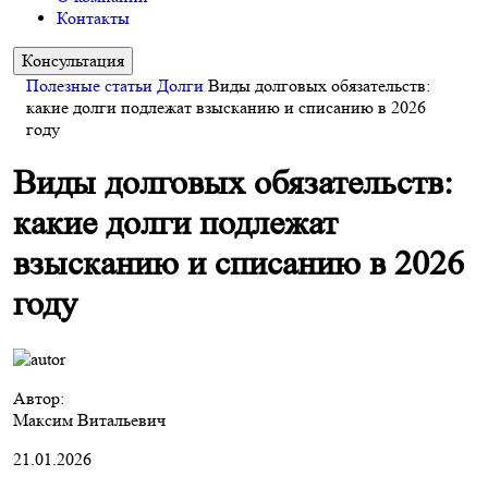
Контакты
Консультация
Полезные статьи
Долги
Виды долговых обязательств:
какие долги подлежат взысканию и списанию в 2026
году
Виды долговых обязательств:
какие долги подлежат
взысканию и списанию в 2026
году
Автор:
Максим Витальевич
21.01.2026