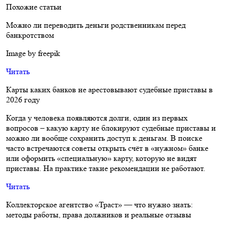
Похожие статьи
Можно ли переводить деньги родственникам перед
банкротством
Image by freepik
Читать
Карты каких банков не арестовывают судебные приставы в
2026 году
Когда у человека появляются долги, один из первых
вопросов – какую карту не блокируют судебные приставы и
можно ли вообще сохранить доступ к деньгам. В поиске
часто встречаются советы открыть счёт в «нужном» банке
или оформить «специальную» карту, которую не видят
приставы. На практике такие рекомендации не работают.
Читать
Коллекторское агентство «Траст» — что нужно знать:
методы работы, права должников и реальные отзывы