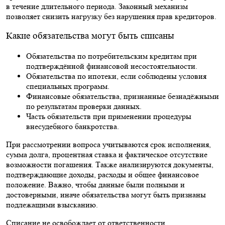
в течение длительного периода. Законный механизм
позволяет снизить нагрузку без нарушения прав кредиторов.
Какие обязательства могут быть списаны
Обязательства по потребительским кредитам при
подтверждённой финансовой несостоятельности.
Обязательства по ипотеки, если соблюдены условия
специальных программ.
Финансовые обязательства, признанные безнадёжными
по результатам проверки данных.
Часть обязательств при применении процедуры
внесудебного банкротства.
При рассмотрении вопроса учитываются срок исполнения,
сумма долга, процентная ставка и фактическое отсутствие
возможности погашения. Также анализируются документы,
подтверждающие доходы, расходы и общее финансовое
положение. Важно, чтобы данные были полными и
достоверными, иначе обязательства могут быть признаны
подлежащими взысканию.
Списание не освобождает от ответственности