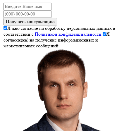
Получить консультацию
Я даю согласие на обработку персональных данных в
соответствии с
Политикой конфиденциальности
Я
согласен(на) на получение информационных и
маркетинговых сообщений