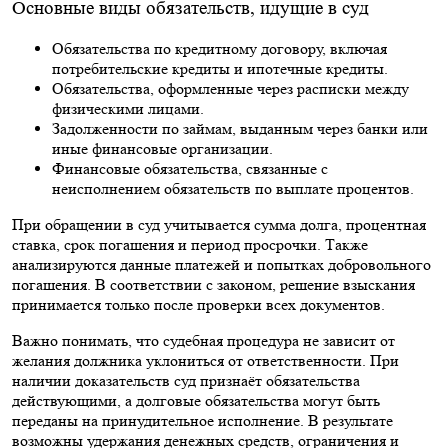
Основные виды обязательств, идущие в суд
Обязательства по кредитному договору, включая
потребительские кредиты и ипотечные кредиты.
Обязательства, оформленные через расписки между
физическими лицами.
Задолженности по займам, выданным через банки или
иные финансовые организации.
Финансовые обязательства, связанные с
неисполнением обязательств по выплате процентов.
При обращении в суд учитывается сумма долга, процентная
ставка, срок погашения и период просрочки. Также
анализируются данные платежей и попытках добровольного
погашения. В соответствии с законом, решение взыскания
принимается только после проверки всех документов.
Важно понимать, что судебная процедура не зависит от
желания должника уклониться от ответственности. При
наличии доказательств суд признаёт обязательства
действующими, а долговые обязательства могут быть
переданы на принудительное исполнение. В результате
возможны удержания денежных средств, ограничения и