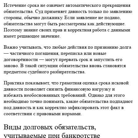
Истечение срока не означает автоматического прекращения
обязательства. Суд применяет давность только по заявлению
стороны, обычно должнику. Если заявление не подано,
обязательства могут быть рассмотрены как действующие.
Поэтому знание своих прав и корректная работа с данными
имеет решающее значение.
Важно учитывать, что любые действия по признанию долга
— частичного погашения, переписка или новые
договорённости — могут прервать срок и запустить его
заново. В такой ситуации обязательства вновь становятся
предметом судебного разбирательства.
Практика показывает, что грамотная оценка срока исковой
давности позволяет снизить финансовую нагрузку и
избежать необоснованных требований. Однако для этого
необходимо точно понимать, какие обязательства подпадают
под давность и как корректно зафиксировать этот факт в
соответствии с правовыми нормами.
Виды долговых обязательств,
учитываемые при банкротстве