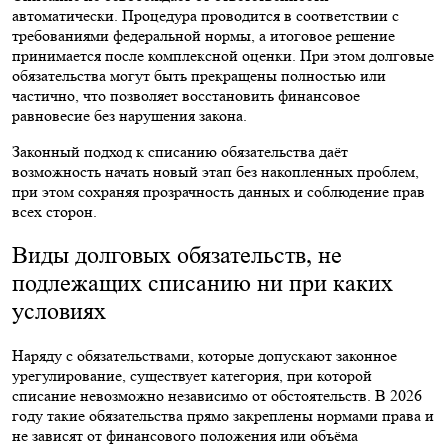
автоматически. Процедура проводится в соответствии с
требованиями федеральной нормы, а итоговое решение
принимается после комплексной оценки. При этом долговые
обязательства могут быть прекращены полностью или
частично, что позволяет восстановить финансовое
равновесие без нарушения закона.
Законный подход к списанию обязательства даёт
возможность начать новый этап без накопленных проблем,
при этом сохраняя прозрачность данных и соблюдение прав
всех сторон.
Виды долговых обязательств, не
подлежащих списанию ни при каких
условиях
Наряду с обязательствами, которые допускают законное
урегулирование, существует категория, при которой
списание невозможно независимо от обстоятельств. В 2026
году такие обязательства прямо закреплены нормами права и
не зависят от финансового положения или объёма