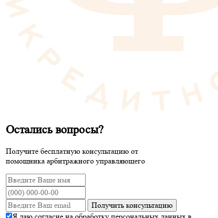
Остались вопросы?
Получите бесплатную консультацию от
помощника арбитражного управляющего
Получить консультацию
Я даю согласие на обработку персональных данных в