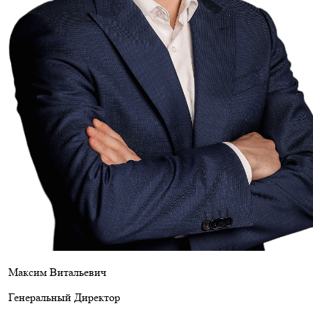
Максим Витальевич
Генеральный Директор