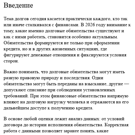
Введение
Тема долгов сегодня касается практически каждого, кто так
или иначе сталкивался с финансами. В 2026 году внимание к
тому, какие именно долговые обязательства существуют и
как с ними работать, становится особенно актуальным.
Обязательства формируются не только при оформлении
кредита, но и в других жизненных ситуациях, где
фигурируют денежные отношения и фиксируются условия
сторон.
Важно понимать, что долговые обязательства могут иметь
разную правовую природу и последствия. Одни
обязательства могут быть переданы на взыскание, другие —
допускают списание при соблюдении установленных
требований. При этом финансовые обязательства напрямую
влияют на долговую нагрузку человека и отражаются на его
дальнейшем доступе к получению кредита.
В основе любой оценки лежит анализ данных: от условий
договора до истории исполнения обязательства. Корректная
работа с данными позволяет заранее понять, какие