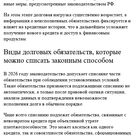
иные меры, предусмотренные законодательством РФ.
На этом этапе долговая нагрузка существенно возрастает, а
информация о неисполненных обязательствах фиксируется и
влияет на кредитные истории, что в дальнейшем усложняет
получение нового кредита и доступ к финансовым
продуктам.
Виды долговых обязательств, которые
можно списать законным способом
В 2026 году законодательство допускает списание части
обязательства при соблюдении установленных условий.
Такие обязательства признаются подлежащими списанию не
автоматически, а только после правовой оценки ситуации,
анализа данных и подтверждения невозможности
исполнения долга в обычном порядке.
Чаще всего списанию подлежат обязательства, связанные с
невозвратом кредита при объективной утрате
платёжеспособности. Это может касаться как одного
кредита, так и совокупности обязательства, сформированных