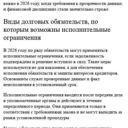
важно в 2026 году, когда требования к прозрачности данных
и финансовой дисциплине стали значительно строже.
Виды долговых обязательств, по
которым возможны исполнительные
ограничения
В 2026 году по ряду обязательств могут применяться
исполнительные ограничения, если задолженность
подтверждена и решение вступило в силу. Такие меры
используются не для наказания, а для обеспечения
исполнения обязательств и защиты интересов кредиторов.
Основанием служат проверенные данные и факт
неисполнения в установленный срок.
Исполнительные ограничения вводятся после передачи дела
в уполномоченные органы и действуют в течение
определённого периода. Они применяются только в
соответствии с требованиями закона и не могут выходить за
рамки установленной процедуры.