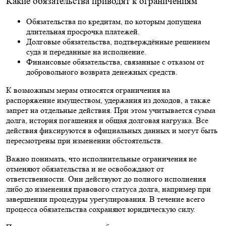
Какие обязательства приводят к ограничениям
Обязательства по кредитам, по которым допущена
длительная просрочка платежей.
Долговые обязательства, подтверждённые решением
суда и переданные на исполнение.
Финансовые обязательства, связанные с отказом от
добровольного возврата денежных средств.
К возможным мерам относятся ограничения на
распоряжение имуществом, удержания из доходов, а также
запрет на отдельные действия. При этом учитывается сумма
долга, история погашения и общая долговая нагрузка. Все
действия фиксируются в официальных данных и могут быть
пересмотрены при изменении обстоятельств.
Важно понимать, что исполнительные ограничения не
отменяют обязательства и не освобождают от
ответственности. Они действуют до полного исполнения
либо до изменения правового статуса долга, например при
завершении процедуры урегулирования. В течение всего
процесса обязательства сохраняют юридическую силу.