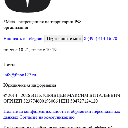
*
Meta - запрещенная на территории РФ
организация
Написать в Telegram
Перезвоните мне
8 (495) 414-16-70
пн-чт с 10-21, пт-вс с 10-19
Почта
info@finon127.ru
Юридическая информация
© 2014 - 2026 ИП КУДРЯВЦЕВ МАКСИМ ВИТАЛЬЕВИЧ
ОГРНИП 323774600193006
ИНН 504727124120
Политика конфиденциальности и обработки персональных
данных
Согласие на коммуникацию
Информация на сайте не является публичной оффертой