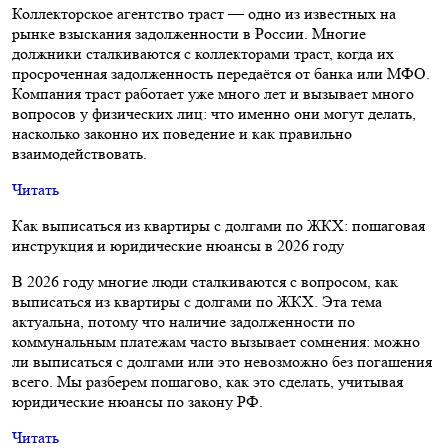
Коллекторское агентство траст — одно из известных на
рынке взыскания задолженности в России. Многие
должники сталкиваются с коллекторами траст, когда их
просроченная задолженность передаётся от банка или МФО.
Компания траст работает уже много лет и вызывает много
вопросов у физических лиц: что именно они могут делать,
насколько законно их поведение и как правильно
взаимодействовать.
Читать
Как выписаться из квартиры с долгами по ЖКХ: пошаговая
инструкция и юридические нюансы в 2026 году
В 2026 году многие люди сталкиваются с вопросом, как
выписаться из квартиры с долгами по ЖКХ. Эта тема
актуальна, потому что наличие задолженности по
коммунальным платежам часто вызывает сомнения: можно
ли выписаться с долгами или это невозможно без погашения
всего. Мы разберем пошагово, как это сделать, учитывая
юридические нюансы по закону РФ.
Читать