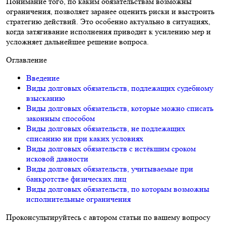
Понимание того, по каким обязательствам возможны
ограничения, позволяет заранее оценить риски и выстроить
стратегию действий. Это особенно актуально в ситуациях,
когда затягивание исполнения приводит к усилению мер и
усложняет дальнейшее решение вопроса.
Оглавление
Введение
Виды долговых обязательств, подлежащих судебному
взысканию
Виды долговых обязательств, которые можно списать
законным способом
Виды долговых обязательств, не подлежащих
списанию ни при каких условиях
Виды долговых обязательств с истёкшим сроком
исковой давности
Виды долговых обязательств, учитываемые при
банкротстве физических лиц
Виды долговых обязательств, по которым возможны
исполнительные ограничения
Проконсультируйтесь с автором статьи по вашему вопросу