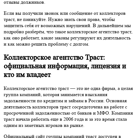
отзывы должников.
Если вы получили звонок или сообщение от коллекторов
траст, не паникуйте. Нужно знать свои права, чтобы
защитить себя от возможных нарушений. В дальнейшем мы
подробно разберём, что такое коллекторское агентство траст,
как оно работает, какие законы регулируют их деятельность
и как можно решить проблему с долгом.
Коллекторское агентство Траст:
официальная информация, лицензия и
кто им владеет
Коллекторское агентство траст — это не одна фирма, а целая
группа компаний, которая занимается взыскания
задолженности по кредитам и займам в России. Основная
деятельность коллекторов траст сосредоточена на работе с
просроченной задолженностью от банков и МФО. Компания
траст начала работать еще в 2006 года и за это время стала
одним из заметных игроков на рынке.
Официальный сайт группы компаний траст доступен в