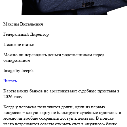
Максим Витальевич
Генеральный Директор
Похожие статьи
Можно ли переводить деньги родственникам перед
банкротством
Image by freepik
Читать
Карты каких банков не арестовывают судебные приставы в
2026 году
Когда у человека появляются долги, один из первых
вопросов – какую карту не блокируют судебные приставы и
можно ли вообще сохранить доступ к деньгам. В поиске
часто встречаются советы открыть счёт в «нужном» банке