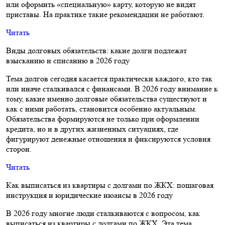
или оформить «специальную» карту, которую не видят
приставы. На практике такие рекомендации не работают.
Читать
Виды долговых обязательств: какие долги подлежат
взысканию и списанию в 2026 году
Тема долгов сегодня касается практически каждого, кто так
или иначе сталкивался с финансами. В 2026 году внимание к
тому, какие именно долговые обязательства существуют и
как с ними работать, становится особенно актуальным.
Обязательства формируются не только при оформлении
кредита, но и в других жизненных ситуациях, где
фигурируют денежные отношения и фиксируются условия
сторон.
Читать
Как выписаться из квартиры с долгами по ЖКХ: пошаговая
инструкция и юридические нюансы в 2026 году
В 2026 году многие люди сталкиваются с вопросом, как
выписаться из квартиры с долгами по ЖКХ. Эта тема