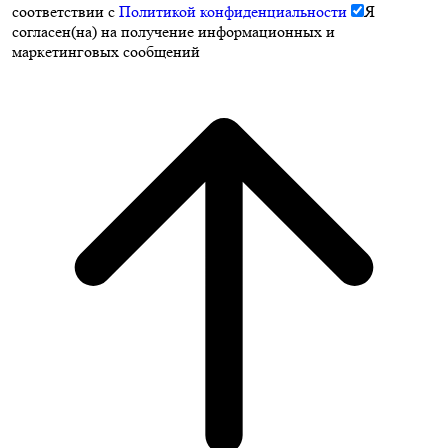
соответствии с
Политикой конфиденциальности
Я
согласен(на) на получение информационных и
маркетинговых сообщений