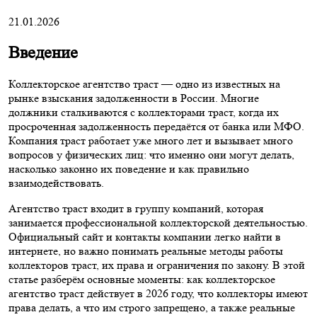
21.01.2026
Введение
Коллекторское агентство траст — одно из известных на
рынке взыскания задолженности в России. Многие
должники сталкиваются с коллекторами траст, когда их
просроченная задолженность передаётся от банка или МФО.
Компания траст работает уже много лет и вызывает много
вопросов у физических лиц: что именно они могут делать,
насколько законно их поведение и как правильно
взаимодействовать.
Агентство траст входит в группу компаний, которая
занимается профессиональной коллекторской деятельностью.
Официальный сайт и контакты компании легко найти в
интернете, но важно понимать реальные методы работы
коллекторов траст, их права и ограничения по закону. В этой
статье разберём основные моменты: как коллекторское
агентство траст действует в 2026 году, что коллекторы имеют
права делать, а что им строго запрещено, а также реальные