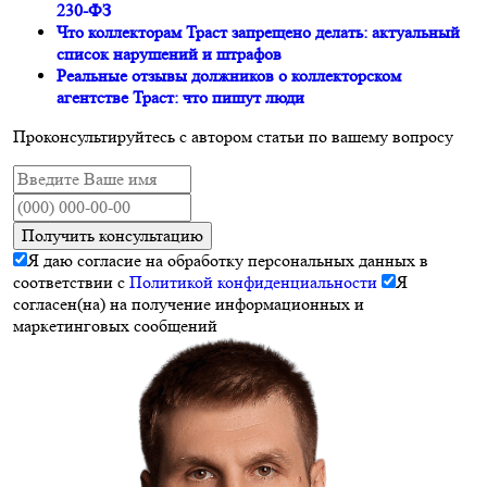
230-ФЗ
Что коллекторам Траст запрещено делать: актуальный
список нарушений и штрафов
Реальные отзывы должников о коллекторском
агентстве Траст: что пишут люди
Проконсультируйтесь с автором статьи по вашему вопросу
Получить консультацию
Я даю согласие на обработку персональных данных в
соответствии с
Политикой конфиденциальности
Я
согласен(на) на получение информационных и
маркетинговых сообщений