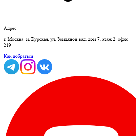
Адрес
г. Москва, м. Курская, ул. Земляной вал, дом 7, этаж 2, офис
219
Как добраться