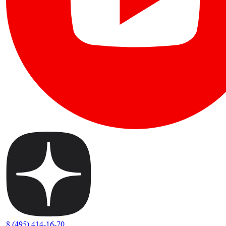
8 (495) 414-16-70