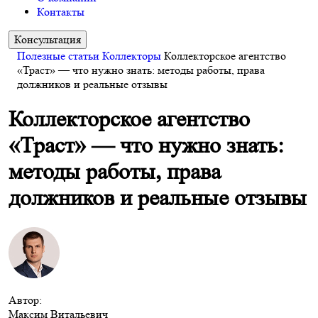
Контакты
Консультация
Полезные статьи
Коллекторы
Коллекторское агентство
«Траст» — что нужно знать: методы работы, права
должников и реальные отзывы
Коллекторское агентство
«Траст» — что нужно знать:
методы работы, права
должников и реальные отзывы
Автор:
Максим Витальевич