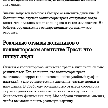
ситуациям.
Знание запретов помогает быстро остановить давление. В
большинстве случаев коллекторы траст отступают, когда
видят, что должник знает свои права и готов жаловаться. Не
бойтесь обращаться в государственные органы — это
работает.
Реальные отзывы должников о
коллекторском агентстве Траст: что
пишут люди
Отзывы о коллекторском агентстве траст в интернете сильно
различаются. Кто-то пишет, что коллекторы траст
действовали корректно и помогли найти удобный график
платежей, а кто-то жалуется на давление, частые звонки и
нарушения. В 2026 году большинство отзывов собрано на
форумах должников, сайтах-отзовиках и в группах по
банкротству физических лиц. Мы собрали типичные мнения,
чтобы вы могли понять реальную картину.