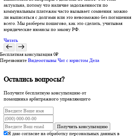
актуальна, потому что наличие задолженности по
коммунальным платежам часто вызывает сомнения: можно
ли выписаться с долгами или это невозможно без погашения
всего. Мы разберем пошагово, как это сделать, учитывая
юридические нюансы по закону РФ.
Читать
Бесплатная консультация 0₽
Перезвоните
Видеоотзывы
Чат с юристом
Дела
Остались вопросы?
Получите бесплатную консультацию от
помощника арбитражного управляющего
Получить консультацию
Я даю согласие на обработку персональных данных в