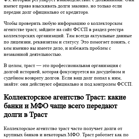
имеют права взыскивать долги законно, но только если
передан долг официально от кредитора.
Чтобы проверить любую информацию о коллекторском
агентстве траст, зайдите на сайт ФССП в раздел реестра
коллекторских организаций. Там всегда актуальные данные
по лицензии, реквизитам и статусу. Это помогает понять, с
кем именно вы имеете дело, и избежать проблем с
незаконной деятельностью.
В целом, траст — это профессиональная организация с
долгой историей, которая фокусируется на досудебном и
судебном возврату долгов. Если ваш долг попал к ним,
знайте: они действуют официально и под контролем ФССП.
Коллекторское агентство Траст: какие
банки и МФО чаще всего передают
долги в Траст
Коллекторское агентство траст часто получает долги от
крупных банков и некоторых МФО. Траст работает как по