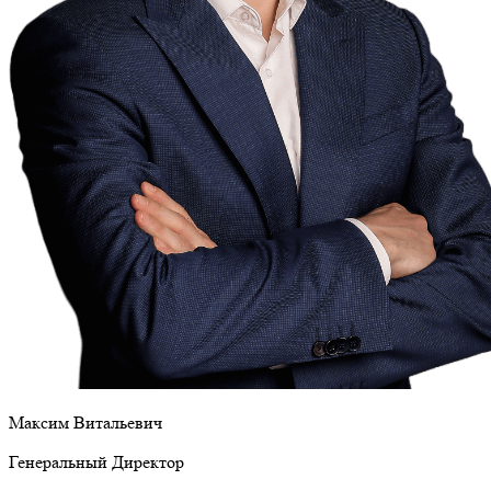
Максим Витальевич
Генеральный Директор