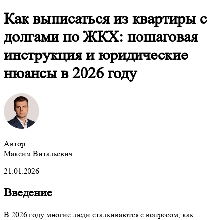
Как выписаться из квартиры с
долгами по ЖКХ: пошаговая
инструкция и юридические
нюансы в 2026 году
Автор:
Максим Витальевич
21.01.2026
Введение
В 2026 году многие люди сталкиваются с вопросом, как