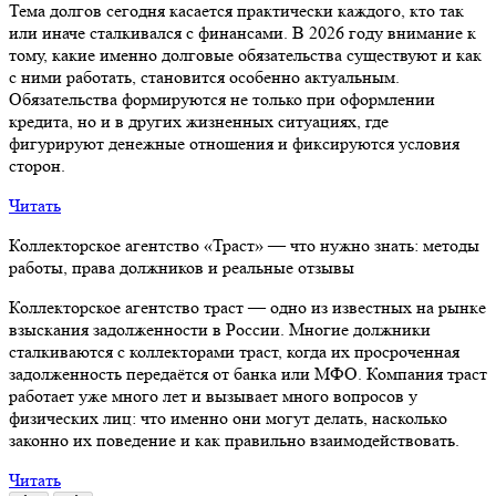
Тема долгов сегодня касается практически каждого, кто так
или иначе сталкивался с финансами. В 2026 году внимание к
тому, какие именно долговые обязательства существуют и как
с ними работать, становится особенно актуальным.
Обязательства формируются не только при оформлении
кредита, но и в других жизненных ситуациях, где
фигурируют денежные отношения и фиксируются условия
сторон.
Читать
Коллекторское агентство «Траст» — что нужно знать: методы
работы, права должников и реальные отзывы
Коллекторское агентство траст — одно из известных на рынке
взыскания задолженности в России. Многие должники
сталкиваются с коллекторами траст, когда их просроченная
задолженность передаётся от банка или МФО. Компания траст
работает уже много лет и вызывает много вопросов у
физических лиц: что именно они могут делать, насколько
законно их поведение и как правильно взаимодействовать.
Читать