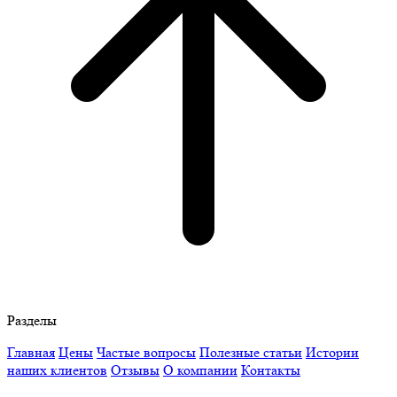
Разделы
Главная
Цены
Частые вопросы
Полезные статьи
Истории
наших клиентов
Отзывы
О компании
Контакты