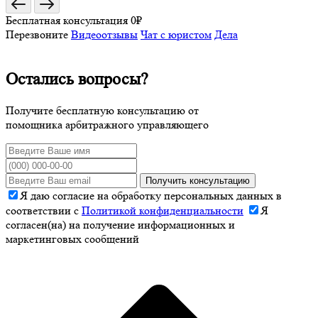
Бесплатная консультация 0₽
Перезвоните
Видеоотзывы
Чат с юристом
Дела
Остались вопросы?
Получите бесплатную консультацию от
помощника арбитражного управляющего
Получить консультацию
Я даю согласие на обработку персональных данных в
соответствии с
Политикой конфиденциальности
Я
согласен(на) на получение информационных и
маркетинговых сообщений