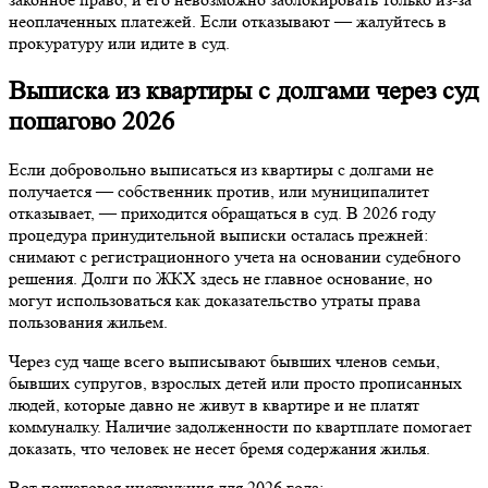
неоплаченных платежей. Если отказывают — жалуйтесь в
прокуратуру или идите в суд.
Выписка из квартиры с долгами через суд
пошагово 2026
Если добровольно выписаться из квартиры с долгами не
получается — собственник против, или муниципалитет
отказывает, — приходится обращаться в суд. В 2026 году
процедура принудительной выписки осталась прежней:
снимают с регистрационного учета на основании судебного
решения. Долги по ЖКХ здесь не главное основание, но
могут использоваться как доказательство утраты права
пользования жильем.
Через суд чаще всего выписывают бывших членов семьи,
бывших супругов, взрослых детей или просто прописанных
людей, которые давно не живут в квартире и не платят
коммуналку. Наличие задолженности по квартплате помогает
доказать, что человек не несет бремя содержания жилья.
Вот пошаговая инструкция для 2026 года: