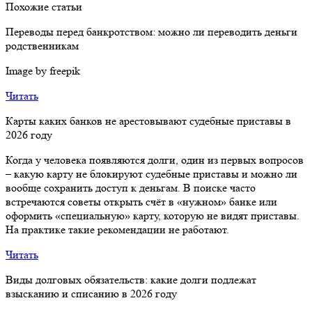
Похожие статьи
Переводы перед банкротством: можно ли переводить деньги
родственникам
Image by freepik
Читать
Карты каких банков не арестовывают судебные приставы в
2026 году
Когда у человека появляются долги, один из первых вопросов
– какую карту не блокируют судебные приставы и можно ли
вообще сохранить доступ к деньгам. В поиске часто
встречаются советы открыть счёт в «нужном» банке или
оформить «специальную» карту, которую не видят приставы.
На практике такие рекомендации не работают.
Читать
Виды долговых обязательств: какие долги подлежат
взысканию и списанию в 2026 году