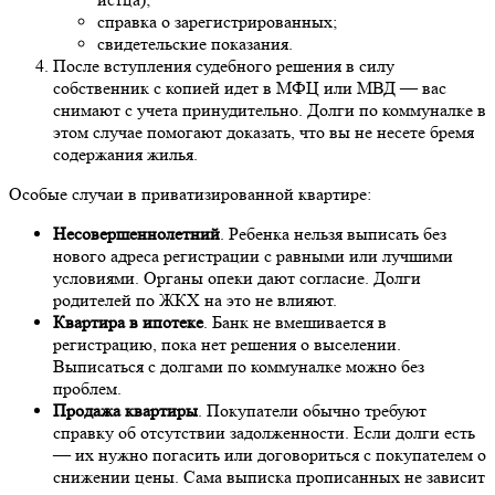
справка о зарегистрированных;
свидетельские показания.
После вступления судебного решения в силу
собственник с копией идет в МФЦ или МВД — вас
снимают с учета принудительно. Долги по коммуналке в
этом случае помогают доказать, что вы не несете бремя
содержания жилья.
Особые случаи в приватизированной квартире:
Несовершеннолетний
. Ребенка нельзя выписать без
нового адреса регистрации с равными или лучшими
условиями. Органы опеки дают согласие. Долги
родителей по ЖКХ на это не влияют.
Квартира в ипотеке
. Банк не вмешивается в
регистрацию, пока нет решения о выселении.
Выписаться с долгами по коммуналке можно без
проблем.
Продажа квартиры
. Покупатели обычно требуют
справку об отсутствии задолженности. Если долги есть
— их нужно погасить или договориться с покупателем о
снижении цены. Сама выписка прописанных не зависит