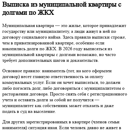
Выписка из муниципальной квартиры с
долгами по ЖКХ
Муниципальная квартира — это жилье, которое принадлежит
государству или муниципалитету, а люди живут в ней по
договору социального найма. Здесь правила выписки строже,
чем в приватизированной квартире, особенно если
накопились долги по ЖКХ. В 2026 году выписаться из
муниципальной квартиры с долгами возможно, но часто
требует дополнительных шагов и доказательств.
Основное правило: наниматель (тот, на кого оформлен
договор) несет главную ответственность за оплату
коммунальных услуг. Если он хочет выписаться, то должен
либо погасить долг, либо договориться с муниципалитетом о
расторжении договора. Просто снять себя с регистрационного
учета и оставить долги за собой не получится —
муниципалитет как собственник может отказать и даже
подать в суд на выселение.
Для других зарегистрированных в квартире (членов семьи
нанимателя) ситуация иная. Если человек давно не живет в