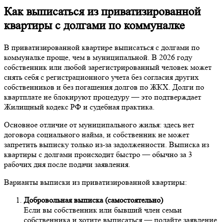
Как выписаться из приватизированной
квартиры с долгами по коммуналке
В приватизированной квартире выписаться с долгами по
коммуналке проще, чем в муниципальной. В 2026 году
собственник или любой зарегистрированный человек может
снять себя с регистрационного учета без согласия других
собственников и без погашения долгов по ЖКХ. Долги по
квартплате не блокируют процедуру — это подтверждает
Жилищный кодекс РФ и судебная практика.
Основное отличие от муниципального жилья: здесь нет
договора социального найма, и собственник не может
запретить выписку только из-за задолженности. Выписка из
квартиры с долгами происходит быстро — обычно за 3
рабочих дня после подачи заявления.
Варианты выписки из приватизированной квартиры:
Добровольная выписка (самостоятельно)
Если вы собственник или бывший член семьи
собственника и хотите выписаться — подайте заявление