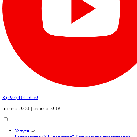
8 (495) 414-16-70
пн-чт с 10-21 | пт-вс с 10-19
Услуги
Банкротство ФЛ "под ключ"
Банкротство поручителей