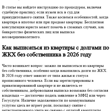
В статье вы найдете инструкцию по процедурам, включая
судебную практику, если нужен иск в суд для
принудительного снятия. Также коснемся особенностей, когда
квартира в ипотеке или при продаже квартиры. Бесплатная
консультация юриста может помочь в сложных случаях, как
банкротство физических лиц или выписка
несовершеннолетнего.
Как выписаться из квартиры с долгами по
ЖКХ без собственника в 2026 году
Часто возникает вопрос: можно ли выписаться из квартиры
без собственника, особенно когда накопились долги по ЖКХ.
В 2026 году ответ зависит от типа жилья и статуса
прописанного человека. Если вы зарегистрированы в
приватизированной квартире и не являетесь ее
собственником, добровольная выписка возможна без согласия
владельца — достаточно подать заявление в МФЦ или через
Госуслуги. Наличие задолженности по коммунальным
услугам здесь не играет роли, поскольку снятие с
регистрационного учета не связано с оплатой квартплаты.