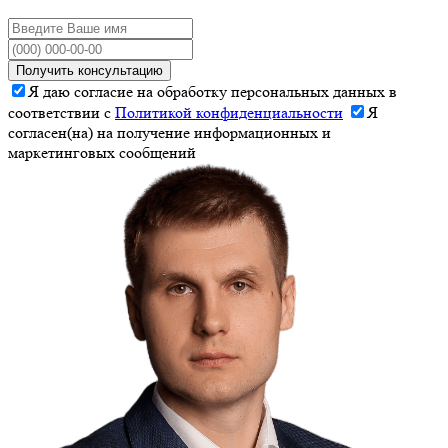
Получить консультацию
Я даю согласие на обработку персональных данных в
соответствии с
Политикой конфиденциальности
Я
согласен(на) на получение информационных и
маркетинговых сообщений