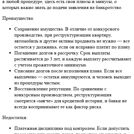
в любой процедуре, здесь есть свои плюсы и минусы, о
которых важно знать до подачи заявления на банкротство.
Преимущества:
Сохранение имущества. В отличие от конкурсного
производства, при
реструктуризации
квартиру,
автомобиль и другие активы продавать не нужно — все
остается у должника, если он исправно платит по плану.
Погашение долгов в рассрочку. Срок выплаты
растягивается до 3 лет, и каждую выплату рассчитывают
с учетом прожиточного минимума.
Списание долгов после исполнения плана. Если все
выплачено — остатки аннулируются, и человек выходит
из процедуры чистым.
Восстановление репутации. По сравнению с
конкурсным производством,
реструктуризация
смотрится «мягче» для кредитной истории, и банки не
всегда воспринимают ее как фактор риска.
Недостатки:
Платежная дисциплина под контролем. Если допустить