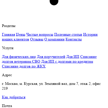
Разделы
Главная
Цены
Частые вопросы
Полезные статьи
Истории
наших клиентов
Отзывы
О компании
Контакты
Услуги
Для физических лиц
Для поручителей
Для ИП
Списание
долгов ветеранам СВО
Для ИП с долгами по кредитам
Списание долгов по ЖКХ
Адрес
г. Москва, м. Курская, ул. Земляной вал, дом 7, этаж 2, офис
219
Как добраться
Почта