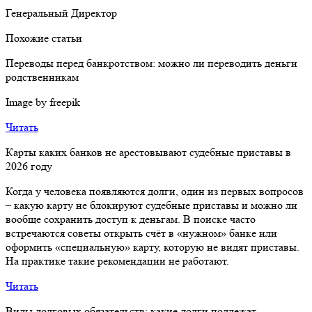
Генеральный Директор
Похожие статьи
Переводы перед банкротством: можно ли переводить деньги
родственникам
Image by freepik
Читать
Карты каких банков не арестовывают судебные приставы в
2026 году
Когда у человека появляются долги, один из первых вопросов
– какую карту не блокируют судебные приставы и можно ли
вообще сохранить доступ к деньгам. В поиске часто
встречаются советы открыть счёт в «нужном» банке или
оформить «специальную» карту, которую не видят приставы.
На практике такие рекомендации не работают.
Читать
Виды долговых обязательств: какие долги подлежат