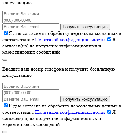
консультацию
Получить консультацию
Я даю согласие на обработку персональных данных в
соответствии с
Политикой конфиденциальности
Я
согласен(на) на получение информационных и
маркетинговых сообщений
Введите ваш номер телефона и получите бесплатную
консультацию
Получить консультацию
Я даю согласие на обработку персональных данных в
соответствии с
Политикой конфиденциальности
Я
согласен(на) на получение информационных и
маркетинговых сообщений