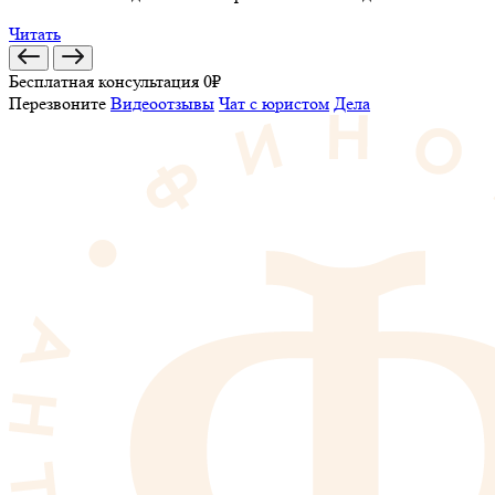
Читать
Бесплатная консультация 0₽
Перезвоните
Видеоотзывы
Чат с юристом
Дела