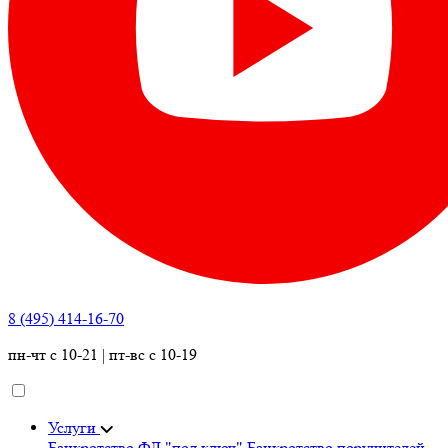
8 (495) 414-16-70
пн-чт с 10-21 | пт-вс с 10-19
Услуги
Банкротство ФЛ "под ключ"
Банкротство поручителей