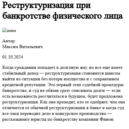
Реструктуризация при
банкротстве физического лица
Автор:
Максим Витальевич
01.10.2024
Когда гражданин попадает в долговую яму, но все еще имеет
стабильный доход —
реструктуризация
становится шансом
выйти из ситуации без потери имущества и с сохранением
кредитной репутации. Это первый этап судебной процедуры
банкротства, и суд не обязан сразу списывать долги — если
есть возможность рассчитаться в будущем, будет предложена
реструктуризация
. Как она проходит, кто ее одобряет, чем она
отличается от обычной
реструктуризации
в банке и когда суд
все-таки переводит дело в конкурсное производство —
рассказывают юристы по банкротству компании Финон.