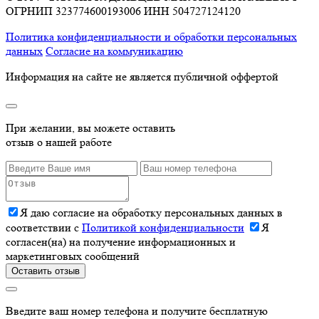
ОГРНИП 323774600193006
ИНН 504727124120
Политика конфиденциальности и обработки персональных
данных
Согласие на коммуникацию
Информация на сайте не является публичной оффертой
При желании, вы можете оставить
отзыв о нашей работе
Я даю согласие на обработку персональных данных в
соответствии с
Политикой конфиденциальности
Я
согласен(на) на получение информационных и
маркетинговых сообщений
Оставить отзыв
Введите ваш номер телефона и получите бесплатную