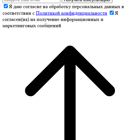
Я даю согласие на обработку персональных данных в
соответствии с
Политикой конфиденциальности
Я
согласен(на) на получение информационных и
маркетинговых сообщений