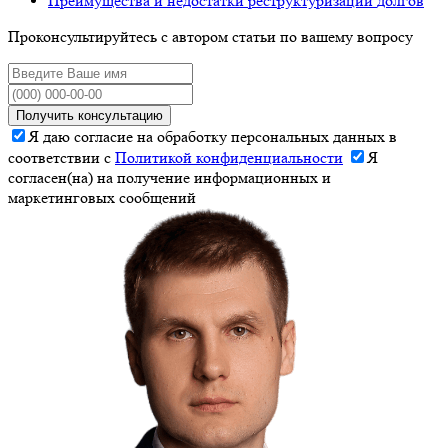
Преимущества и недостатки
реструктуризации
долгов
Проконсультируйтесь с автором статьи по вашему вопросу
Получить консультацию
Я даю согласие на обработку персональных данных в
соответствии с
Политикой конфиденциальности
Я
согласен(на) на получение информационных и
маркетинговых сообщений