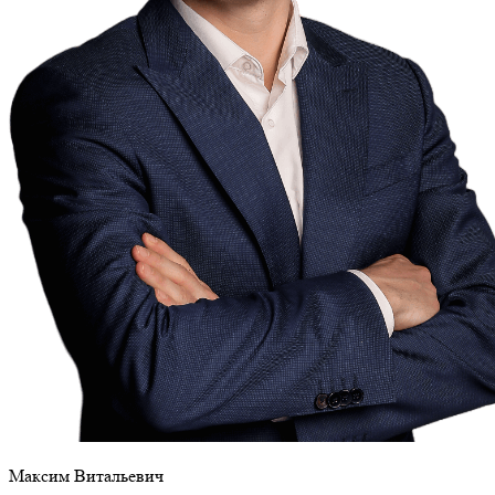
Максим Витальевич