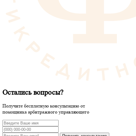
Остались вопросы?
Получите бесплатную консультацию от
помощника арбитражного управляющего
Получить консультацию