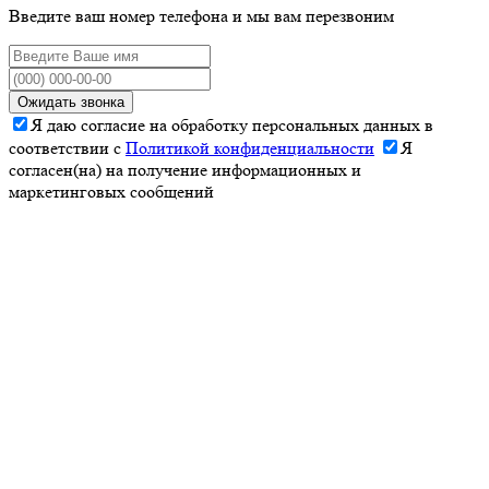
Введите ваш номер телефона и мы вам перезвоним
Ожидать звонка
Я даю согласие на обработку персональных данных в
соответствии с
Политикой конфиденциальности
Я
согласен(на) на получение информационных и
маркетинговых сообщений