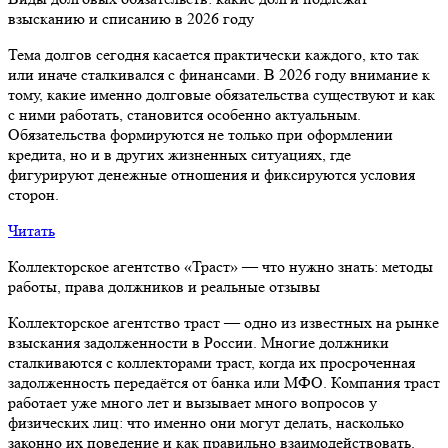
взысканию и списанию в 2026 году
Тема долгов сегодня касается практически каждого, кто так
или иначе сталкивался с финансами. В 2026 году внимание к
тому, какие именно долговые обязательства существуют и как
с ними работать, становится особенно актуальным.
Обязательства формируются не только при оформлении
кредита, но и в других жизненных ситуациях, где
фигурируют денежные отношения и фиксируются условия
сторон.
Читать
Коллекторское агентство «Траст» — что нужно знать: методы
работы, права должников и реальные отзывы
Коллекторское агентство траст — одно из известных на рынке
взыскания задолженности в России. Многие должники
сталкиваются с коллекторами траст, когда их просроченная
задолженность передаётся от банка или МФО. Компания траст
работает уже много лет и вызывает много вопросов у
физических лиц: что именно они могут делать, насколько
законно их поведение и как правильно взаимодействовать.