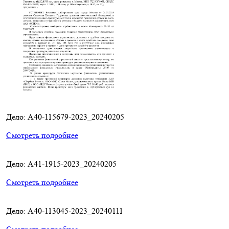
Дело: A40-115679-2023_20240205
Смотреть подробнее
Дело: A41-1915-2023_20240205
Смотреть подробнее
Дело: A40-113045-2023_20240111