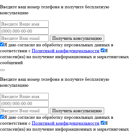
Введите ваш номер телефона и получите бесплатную
консультацию
Получить консультацию
Я даю согласие на обработку персональных данных в
соответствии с
Политикой конфиденциальности
Я
согласен(на) на получение информационных и маркетинговых
сообщений
Введите ваш номер телефона и получите бесплатную
консультацию
Получить консультацию
Я даю согласие на обработку персональных данных в
соответствии с
Политикой конфиденциальности
Я
согласен(на) на получение информационных и маркетинговых