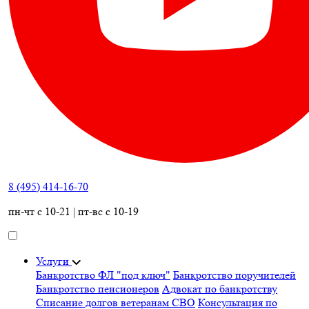
8 (495) 414-16-70
пн-чт с 10-21 | пт-вс с 10-19
Услуги
Банкротство ФЛ "под ключ"
Банкротство поручителей
Банкротство пенсионеров
Адвокат по банкротству
Списание долгов ветеранам СВО
Консультация по