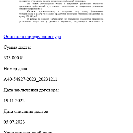
Оригинал определения суда
Сумма долга:
533 000 ₽
Номер дела:
A40-54827-2023_20231211
Дата заключения договора:
19.11.2022
Дата списания долгов:
05.07.2023
Хочу списать свой долг