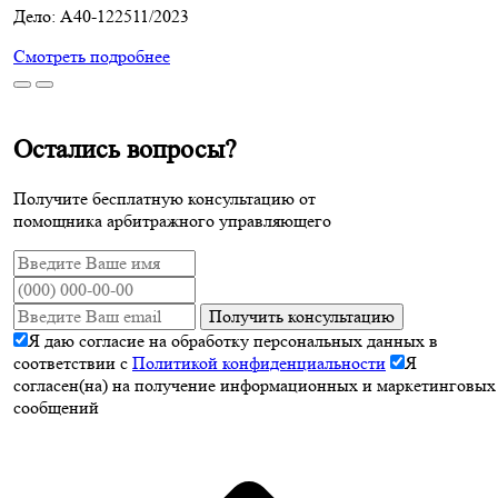
Дело: А40-122511/2023
Смотреть подробнее
Остались вопросы?
Получите бесплатную консультацию от
помощника арбитражного управляющего
Получить консультацию
Я даю согласие на обработку персональных данных в
соответствии с
Политикой конфиденциальности
Я
согласен(на) на получение информационных и маркетинговых
сообщений