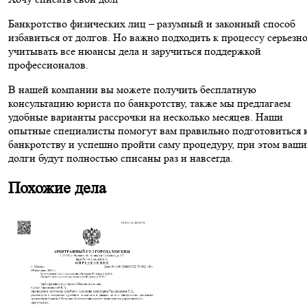
Банкротство физических лиц – разумный и законный способ
избавиться от долгов. Но важно подходить к процессу серьезно
учитывать все нюансы дела и заручиться поддержкой
профессионалов.
В нашей компании вы можете получить бесплатную
консультацию юриста по банкротству, также мы предлагаем
удобные варианты рассрочки на несколько месяцев. Наши
опытные специалисты помогут вам правильно подготовиться 
банкротству и успешно пройти саму процедуру, при этом ваши
долги будут полностью списаны раз и навсегда.
Похожие дела