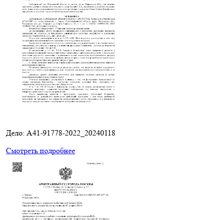
Дело: A41-91778-2022_20240118
Смотреть подробнее