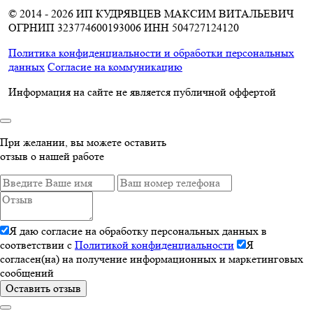
© 2014 - 2026 ИП КУДРЯВЦЕВ МАКСИМ ВИТАЛЬЕВИЧ
ОГРНИП 323774600193006
ИНН 504727124120
Политика конфиденциальности и обработки персональных
данных
Согласие на коммуникацию
Информация на сайте не является публичной оффертой
При желании, вы можете оставить
отзыв о нашей работе
Я даю согласие на обработку персональных данных в
соответствии с
Политикой конфиденциальности
Я
согласен(на) на получение информационных и маркетинговых
сообщений
Оставить отзыв