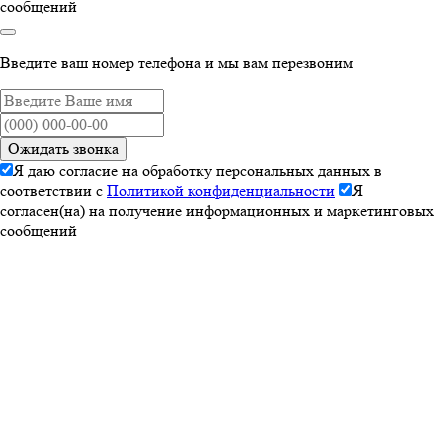
сообщений
Введите ваш номер телефона и мы вам перезвоним
Ожидать звонка
Я даю согласие на обработку персональных данных в
соответствии с
Политикой конфиденциальности
Я
согласен(на) на получение информационных и маркетинговых
сообщений