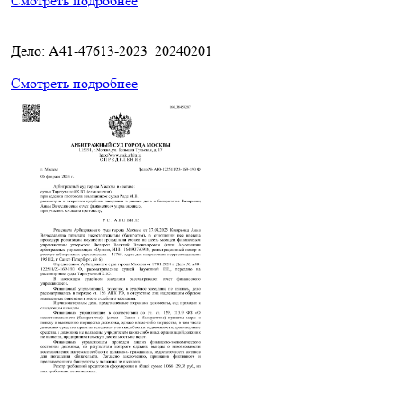
Смотреть подробнее
Дело: A41-47613-2023_20240201
Смотреть подробнее