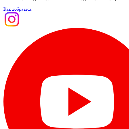
Как добраться