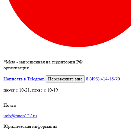
*
Meta - запрещенная на территории РФ
организация
Написать в Telegram
Перезвоните мне
8 (495) 414-16-70
пн-чт с 10-21, пт-вс с 10-19
Почта
info@finon127.ru
Юридическая информация