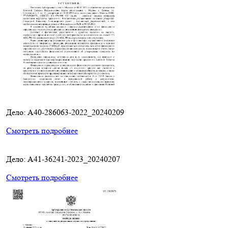
Дело: A40-286063-2022_20240209
Смотреть подробнее
Дело: A41-36241-2023_20240207
Смотреть подробнее