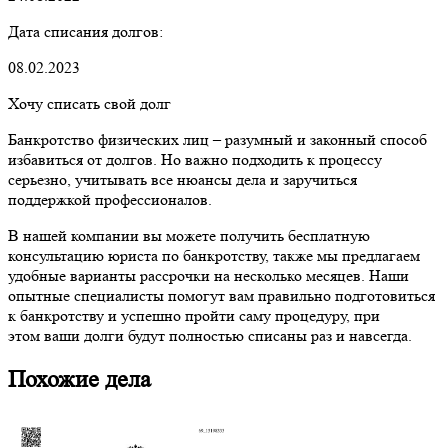
Дата списания долгов:
08.02.2023
Хочу списать свой долг
Банкротство физических лиц – разумный и законный способ
избавиться от долгов. Но важно подходить к процессу
серьезно, учитывать все нюансы дела и заручиться
поддержкой профессионалов.
В нашей компании вы можете получить бесплатную
консультацию юриста по банкротству, также мы предлагаем
удобные варианты рассрочки на несколько месяцев. Наши
опытные специалисты помогут вам правильно подготовиться
к банкротству и успешно пройти саму процедуру, при
этом ваши долги будут полностью списаны раз и навсегда.
Похожие дела