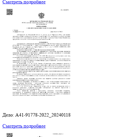
Смотреть подробнее
Дело: A41-91778-2022_20240118
Смотреть подробнее