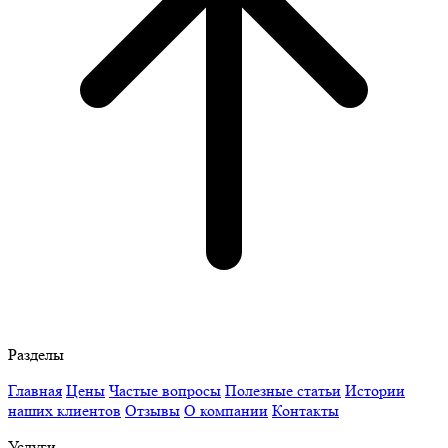
Разделы
Главная
Цены
Частые вопросы
Полезные статьи
Истории
наших клиентов
Отзывы
О компании
Контакты
Услуги