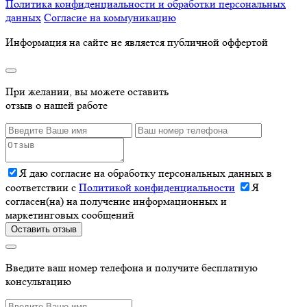
Политика конфиденциальности и обработки персональных
данных
Согласие на коммуникацию
Информация на сайте не является публичной оффертой
При желании, вы можете оставить
отзыв о нашей работе
Я даю согласие на обработку персональных данных в
соответствии с
Политикой конфиденциальности
Я
согласен(на) на получение информационных и
маркетинговых сообщений
Оставить отзыв
Введите ваш номер телефона и получите бесплатную
консультацию