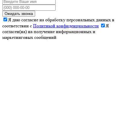
Ожидать звонка
Я даю согласие на обработку персональных данных в
соответствии с
Политикой конфиденциальности
Я
согласен(на) на получение информационных и
маркетинговых сообщений