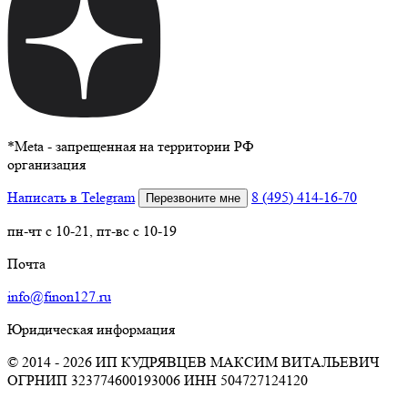
*
Meta - запрещенная на территории РФ
организация
Написать в Telegram
8 (495) 414-16-70
Перезвоните мне
пн-чт с 10-21, пт-вс с 10-19
Почта
info@finon127.ru
Юридическая информация
© 2014 - 2026 ИП КУДРЯВЦЕВ МАКСИМ ВИТАЛЬЕВИЧ
ОГРНИП 323774600193006
ИНН 504727124120