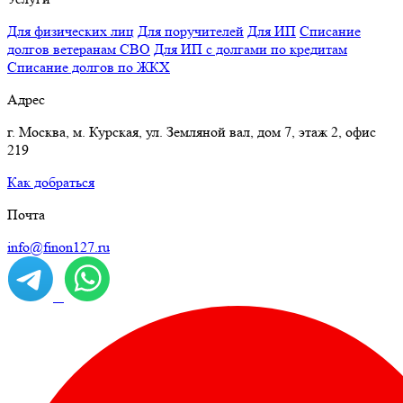
Для физических лиц
Для поручителей
Для ИП
Списание
долгов ветеранам СВО
Для ИП с долгами по кредитам
Списание долгов по ЖКХ
Адрес
г. Москва, м. Курская, ул. Земляной вал, дом 7, этаж 2, офис
219
Как добраться
Почта
info@finon127.ru