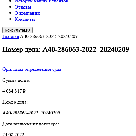
Истории наших клиентов
Отзывы
О компании
Контакты
Консультация
Главная
A40-286063-2022_20240209
Номер дела: A40-286063-2022_20240209
Оригинал определения суда
Сумма долга:
4 084 317 ₽
Номер дела:
A40-286063-2022_20240209
Дата заключения договора:
24.08.2022