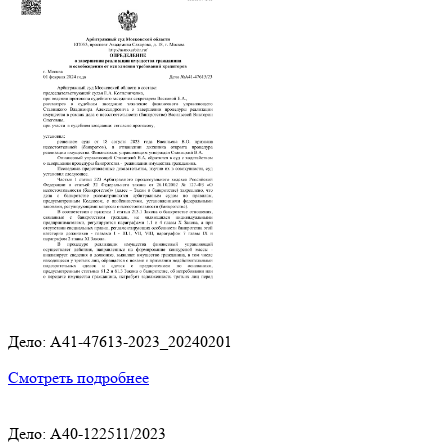
Дело: A41-47613-2023_20240201
Смотреть подробнее
Дело: А40-122511/2023