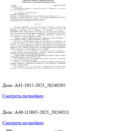
Дело: A41-1915-2023_20240205
Смотреть подробнее
Дело: A40-113045-2023_20240111
Смотреть подробнее