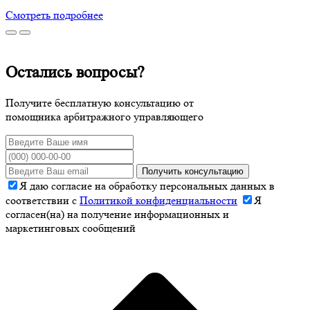
Смотреть подробнее
Остались вопросы?
Получите бесплатную консультацию от
помощника арбитражного управляющего
Получить консультацию
Я даю согласие на обработку персональных данных в
соответствии с
Политикой конфиденциальности
Я
согласен(на) на получение информационных и
маркетинговых сообщений