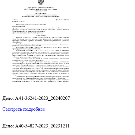
Дело: A41-36241-2023_20240207
Смотреть подробнее
Дело: A40-54827-2023_20231211