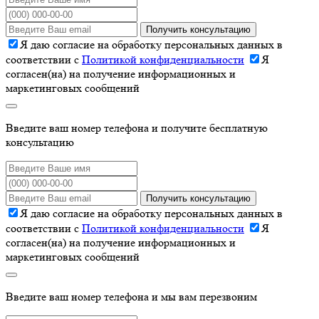
Получить консультацию
Я даю согласие на обработку персональных данных в
соответствии с
Политикой конфиденциальности
Я
согласен(на) на получение информационных и
маркетинговых сообщений
Введите ваш номер телефона и получите бесплатную
консультацию
Получить консультацию
Я даю согласие на обработку персональных данных в
соответствии с
Политикой конфиденциальности
Я
согласен(на) на получение информационных и
маркетинговых сообщений
Введите ваш номер телефона и мы вам перезвоним