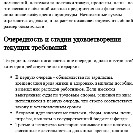
помещений, платежам за поставки товара, проценты, пени – вс
что связано с обычной жизнью предприятия или физического
лица после возбуждения процедуры. Начисленные суммы
отражаются отдельно, и их расчет позволяет определить общи
размер обязательств.
Очередность и стадии удовлетворения
текущих требований
Текущие платежи погашаются вне очереди, однако внутри это
категории действует четкая иерархия:
В первую очередь – обязательства по зарплатам,
компенсация вреда жизни и здоровью, выплаты пособий,
возмещение расходов работников. Если имеются
выигранные суды по трудовым спорам, решения по ним
исполняются в первую очередь, что строго соответствует
закону и установленным срокам.
Вторыми идут налоговые платежи, сборы, взносы, пени,
штрафы, выплаты в государственный бюджет и фонды.
Третью и четвертую категории занимают иные платежи,
связанные с деятельностью должника: аренды, плата за