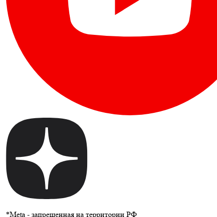
*
Meta - запрещенная на территории РФ