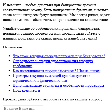
И помните – любые действия при банкротстве должны
соответствовать закону, быть подкреплены бумагами, и только
тогда ваши интересы будут защищены. Мы всегда рядом, задач
нашей команды – обеспечить сопровождение на каждом этапе.
Узнайте больше об особенностях признания банкротства,
порядке и стадиях процедуры или проконсультируйтесь с
нашими юристами о важных нюансах вашей ситуации!
Оглавление
Что такое текущая очередь платежей при банкротстве?
Очередность и стадии удовлетворения текущих
требований
Как взыскиваются текущие платежи? Шаг за шагом
Примеры текущих платежей при банкротстве
юридических и физических лиц
Дополнительные варианты и особенности процедуры
Подведем итоги
Проконсультируйтесь с автором статьи по вашему вопросу