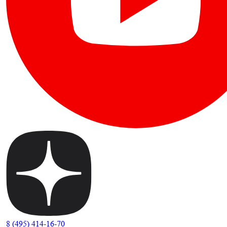
8 (495) 414-16-70