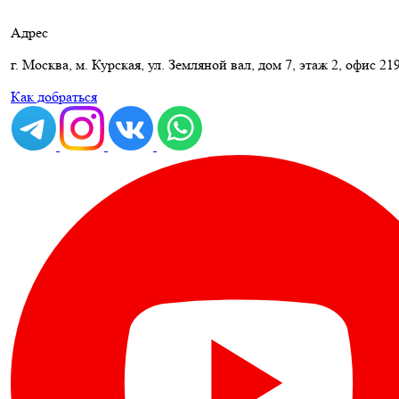
Адрес
г. Москва, м. Курская, ул. Земляной вал, дом 7, этаж 2, офис 21
Как добраться