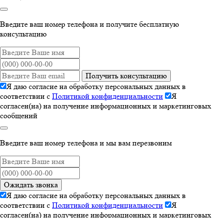
Введите ваш номер телефона и получите бесплатную
консультацию
Получить консультацию
Я даю согласие на обработку персональных данных в
соответствии с
Политикой конфиденциальности
Я
согласен(на) на получение информационных и маркетинговых
сообщений
Введите ваш номер телефона и мы вам перезвоним
Ожидать звонка
Я даю согласие на обработку персональных данных в
соответствии с
Политикой конфиденциальности
Я
согласен(на) на получение информационных и маркетинговых