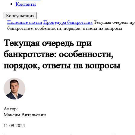
Контакты
Консультация
Полезные статьи
Процедура банкротства
Текущая очередь п
банкротстве: особенности, порядок, ответы на вопросы
Текущая очередь при
банкротстве: особенности,
порядок, ответы на вопросы
Автор:
Максим Витальевич
11.09.2024