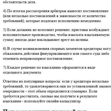
обстоятельств дела.
4) По итогам рассмотрения арбитраж выносит постановление
(или несколько постановлений в зависимости от количества
требований), которые подлежат исполнению немедленно.
5) Если должник не исполнит решение, приставы возбуждают
исполнительное производство, чтобы взыскать взыскиваемую
сумму, иногда даже накладывают арест на активы.
6) В случае возникновения спорных моментов кредиторы могу
обжаловать действия финуправляющего или самого суда либо
отменить неправомерное постановление.
7) Каждое решение по взысканию оформляется в виде
отдельного документа.
Ответим на популярные вопросы: если у кредитора несколько
требований, то удовлетворяются они по установленной законо
очередности – этот объем определяется суммарно. Если
требуется рассчитать, сколько вы получите в результате
взыскания – используйте онлайн-калькулятор.