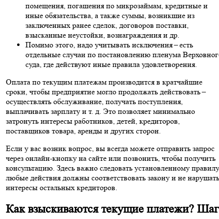
помещения, погашения по микрозаймам, кредитные и
иные обязательства, а также суммы, возникшие из
заключенных ранее сделок, договоров поставки,
взысканные неустойки, вознаграждения и др.
Помимо этого, надо учитывать исключения – есть
отдельные случаи по постановлению пленума Верховног
суда, где действуют иные правила удовлетворения.
Оплата по текущим платежам производится в кратчайшие
сроки, чтобы предприятие могло продолжать действовать –
осуществлять обслуживание, получать поступления,
выплачивать зарплату и т. д. Это позволяет минимально
затронуть интересы работников, детей, кредиторов,
поставщиков товара, аренды и других сторон.
Если у вас возник вопрос, вы всегда можете отправить запрос
через онлайн-кнопку на сайте или позвонить, чтобы получить
консультацию. Здесь важно следовать установленному правилу
любые действия должны соответствовать закону и не нарушат
интересы остальных кредиторов.
Как взыскиваются текущие платежи? Шаг