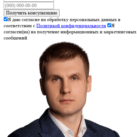
Получить консультацию
Я даю согласие на обработку персональных данных в
соответствии с
Политикой конфиденциальности
Я
согласен(на) на получение информационных и маркетинговых
сообщений