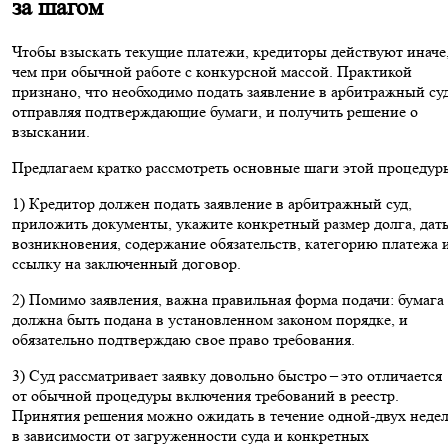
за шагом
Чтобы взыскать текущие платежи, кредиторы действуют иначе
чем при обычной работе с конкурсной массой. Практикой
признано, что необходимо подать заявление в арбитражный суд
отправляя подтверждающие бумаги, и получить решение о
взыскании.
Предлагаем кратко рассмотреть основные шаги этой процедур
1) Кредитор должен подать заявление в арбитражный суд,
приложить документы, укажите конкретный размер долга, дат
возникновения, содержание обязательств, категорию платежа 
ссылку на заключенный договор.
2) Помимо заявления, важна правильная форма подачи: бумага
должна быть подана в установленном законом порядке, и
обязательно подтверждаю свое право требования.
3) Суд рассматривает заявку довольно быстро – это отличается
от обычной процедуры включения требований в реестр.
Принятия решения можно ожидать в течение одной-двух недел
в зависимости от загруженности суда и конкретных