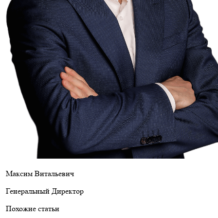
Максим Витальевич
Генеральный Директор
Похожие статьи