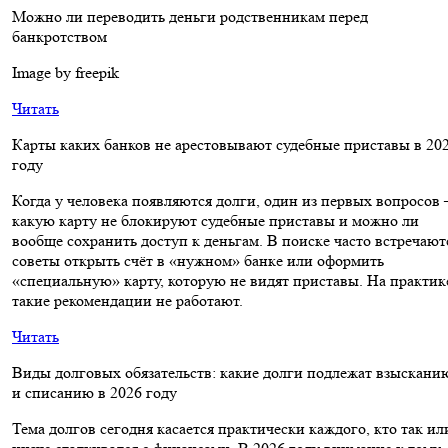
Можно ли переводить деньги родственникам перед
банкротством
Image by freepik
Читать
Карты каких банков не арестовывают судебные приставы в 20
году
Когда у человека появляются долги, один из первых вопросов 
какую карту не блокируют судебные приставы и можно ли
вообще сохранить доступ к деньгам. В поиске часто встречают
советы открыть счёт в «нужном» банке или оформить
«специальную» карту, которую не видят приставы. На практик
такие рекомендации не работают.
Читать
Виды долговых обязательств: какие долги подлежат взыскани
и списанию в 2026 году
Тема долгов сегодня касается практически каждого, кто так ил