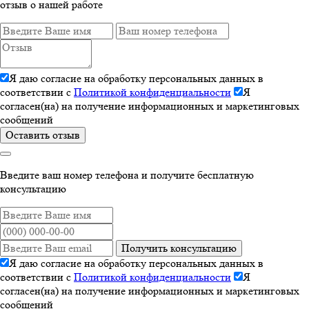
отзыв о нашей работе
Я даю согласие на обработку персональных данных в
соответствии с
Политикой конфиденциальности
Я
согласен(на) на получение информационных и маркетинговых
сообщений
Оставить отзыв
Введите ваш номер телефона и получите бесплатную
консультацию
Получить консультацию
Я даю согласие на обработку персональных данных в
соответствии с
Политикой конфиденциальности
Я
согласен(на) на получение информационных и маркетинговых
сообщений