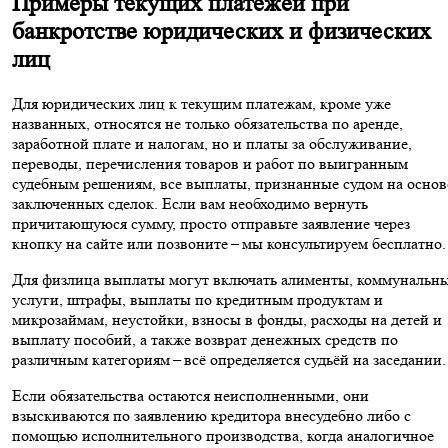
Примеры текущих платежей при
банкротстве юридических и физических
лиц
Для юридических лиц к текущим платежам, кроме уже
названных, относятся не только обязательства по аренде,
заработной плате и налогам, но и платы за обслуживание,
переводы, перечисления товаров и работ по выигранным
судебным решениям, все выплаты, признанные судом на основ
заключенных сделок. Если вам необходимо вернуть
причитающуюся сумму, просто отправьте заявление через
кнопку на сайте или позвоните – мы консультируем бесплатно.
Для физлица выплаты могут включать алименты, коммунальн
услуги, штрафы, выплаты по кредитным продуктам и
микрозаймам, неустойки, взносы в фонды, расходы на детей и
выплату пособий, а также возврат денежных средств по
различным категориям – всё определяется судьёй на заседании.
Если обязательства остаются неисполненными, они
взыскиваются по заявлению кредитора внесудебно либо с
помощью исполнительного производства, когда аналогичное