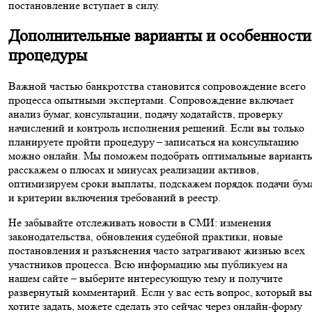
постановление вступает в силу.
Дополнительные варианты и особенности
процедуры
Важной частью банкротства становится сопровождение всего
процесса опытными экспертами. Сопровождение включает
анализ бумаг, консультации, подачу ходатайств, проверку
начислений и контроль исполнения решений. Если вы только
планируете пройти процедуру – записаться на консультацию
можно онлайн. Мы поможем подобрать оптимальные вариант
расскажем о плюсах и минусах реализации активов,
оптимизируем сроки выплаты, подскажем порядок подачи бум
и критерии включения требований в реестр.
Не забывайте отслеживать новости в СМИ: изменения
законодательства, обновления судебной практики, новые
постановления и разъяснения часто затрагивают жизнью всех
участников процесса. Всю информацию мы публикуем на
нашем сайте – выберите интересующую тему и получите
развернутый комментарий. Если у вас есть вопрос, который вы
хотите задать, можете сделать это сейчас через онлайн-форму