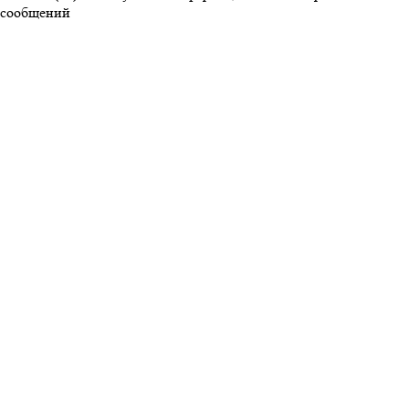
сообщений