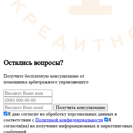
Остались вопросы?
Получите бесплатную консультацию от
помощника арбитражного управляющего
Получить консультацию
Я даю согласие на обработку персональных данных в
соответствии с
Политикой конфиденциальности
Я
согласен(на) на получение информационных и маркетинговых
сообщений