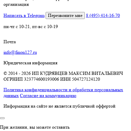
организация
Написать в Telegram
Перезвоните мне
8 (495) 414-16-70
пн-чт с 10-21, пт-вс с 10-19
Почта
info@finon127.ru
Юридическая информация
© 2014 - 2026 ИП КУДРЯВЦЕВ МАКСИМ ВИТАЛЬЕВИЧ
ОГРНИП 323774600193006
ИНН 504727124120
Политика конфиденциальности и обработки персональных
данных
Согласие на коммуникацию
Информация на сайте не является публичной оффертой
При желании, вы можете оставить