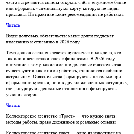
часто встречаются советы открыть счёт в «нужном» банке
или оформить «специальную» карту, которую не видят
приставы. На практике такие рекомендации не работают.
Читать
Виды долговых обязательств: какие долги подлежат
взысканию и списанию в 2026 году
Тема долгов сегодня касается практически каждого, кто
так или иначе сталкивался с финансами. В 2026 году
внимание к тому, какие именно долговые обязательства
существуют и как с ними работать, становится особенно
актуальным. Обязательства формируются не только при
оформлении кредита, но и в других жизненных ситуациях,
где фигурируют денежные отношения и фиксируются
условия сторон.
Читать
Коллекторское агентство «Траст» — что нужно знать:
методы работы, права должников и реальные отзывы
Коллекторское агентство траст — одно из известных на