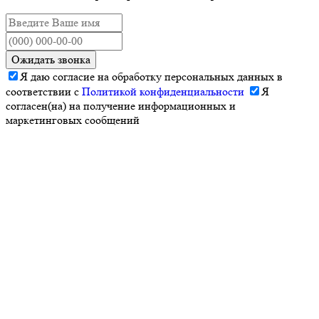
Ожидать звонка
Я даю согласие на обработку персональных данных в
соответствии с
Политикой конфиденциальности
Я
согласен(на) на получение информационных и
маркетинговых сообщений