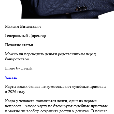
Максим Витальевич
Генеральный Директор
Похожие статьи
Можно ли переводить деньги родственникам перед
банкротством
Image by freepik
Читать
Карты каких банков не арестовывают судебные приставы
в 2026 году
Когда у человека появляются долги, один из первых
вопросов – какую карту не блокируют судебные приставы
и можно ли вообще сохранить доступ к деньгам. В поиске