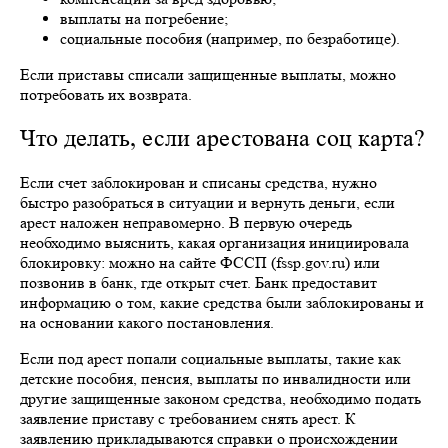
выплаты на погребение;
социальные пособия (например, по безработице).
Если приставы списали защищенные выплаты, можно
потребовать их возврата.
Что делать, если арестована соц карта?
Если счет заблокирован и списаны средства, нужно
быстро разобраться в ситуации и вернуть деньги, если
арест наложен неправомерно. В первую очередь
необходимо выяснить, какая организация инициировала
блокировку: можно на сайте ФССП (fssp.gov.ru) или
позвонив в банк, где открыт счет. Банк предоставит
информацию о том, какие средства были заблокированы и
на основании какого постановления.
Если под арест попали социальные выплаты, такие как
детские пособия, пенсия, выплаты по инвалидности или
другие защищенные законом средства, необходимо подать
заявление приставу с требованием снять арест. К
заявлению прикладываются справки о происхождении