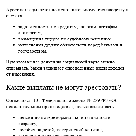
Арест накладывается по исполнительному производству в
случаях:
задолженности по кредитам, налогам, штрафам,
алиментам;
возмещения ущерба по судебному решению;
исполнения других обязательств перед банками и
государством.
При этом не все деньги на социальной карте можно
списывать. Закон защищает определенные виды доходов
от взыскания.
Какие выплаты не могут арестовать?
Согласно ст. 101 Федерального закона № 229-ФЗ «Об
исполнительном производстве», нельзя взыскивать:
пенсии по потере кормильца, инвалидности,
возрасту;
пособия на детей, материнский капитал;
компенсации за вред здоровью;