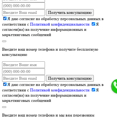
Получить консультацию
Я даю согласие на обработку персональных данных в
соответствии с
Политикой конфиденциальности
Я
согласен(на) на получение информационных и
маркетинговых сообщений
Введите ваш номер телефона и получите бесплатную
консультацию
Получить консультацию
Я даю согласие на обработку персональных данных в
соответствии с
Политикой конфиденциальности
Я
согласен(на) на получение информационных и
маркетинговых сообщений
Введите ваш номер телефона и мы вам перезвоним