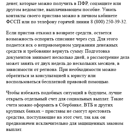
денег, которые можно получить в ПФР, соцзащите или
другом ведомстве, выплачивающем пособие. Узнать
контакты своего пристава можно в личном кабинете
ФССП или по телефону горячей линии 8 (800) 250-39-32.
Если пристав отказал в возврате средств, остается
возможность оспорить списание через суд. Для этого
подается иск о неправомерном удержании денежных
средств и требование вернуть сумму. Подготовка
документов занимает несколько дней, а рассмотрение дела
может занять от двух недель до нескольких месяцев, в
зависимости от региона. При необходимости можно
обратиться за консультацией к юристу или
воспользоваться бесплатной правовой помощью.
Чтобы избежать подобных ситуаций в будущем, лучше
открыть отдельный счет для социальных выплат. Такие
счета можно оформить в Сбербанке, ВТБ и других
крупных банках – приставы не смогут арестовать
средства, поступающие на этот счет, так как он
предназначен исключительно для защищенных законом
выплат.