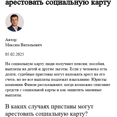
арестовать социальную карту
Автор:
Максим Витальевич
05.02.2025
На социальную карту люди получают пенсии, пособия,
выплаты на детей и другие льготы. Если у человека есть
долги, судебные приставы могут наложить арест на его
счета, но не все выплаты подлежат взысканию. Юристы
компании Финон рассказывают, когда возможно списание
средств с социальной карты и как защитить законные
выплаты.
В каких случаях приставы могут
арестовать социальную карту?