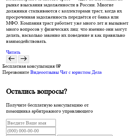
рынке взыскания задолженности в России. Многие
должники сталкиваются с коллекторами траст, когда их
просроченная задолженность передаётся от банка или
МФО. Компания траст работает уже много лет и вызывает
много вопросов у физических лиц: что именно они могут
делать, насколько законно их поведение и как правильно
взаимодействовать.
Читать
Бесплатная консультация 0₽
Перезвоните
Видеоотзывы
Чат с юристом
Дела
Остались вопросы?
Получите бесплатную консультацию от
помощника арбитражного управляющего