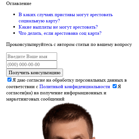
Оглавление
В каких случаях приставы могут арестовать
социальную карту?
Какие выплаты не могут арестовать?
Что делать, если арестована соц карта?
Проконсультируйтесь с автором статьи по вашему вопросу
Получить консультацию
Я даю согласие на обработку персональных данных в
соответствии с
Политикой конфиденциальности
Я
согласен(на) на получение информационных и
маркетинговых сообщений