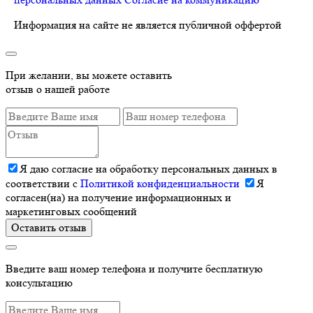
Информация на сайте не является публичной оффертой
При желании, вы можете оставить
отзыв о нашей работе
Я даю согласие на обработку персональных данных в
соответствии с
Политикой конфиденциальности
Я
согласен(на) на получение информационных и
маркетинговых сообщений
Оставить отзыв
Введите ваш номер телефона и получите бесплатную
консультацию