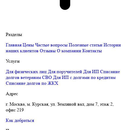
Разделы
Главная
Цены
Частые вопросы
Полезные статьи
Истории
наших клиентов
Отзывы
О компании
Контакты
Услуги
Для физических лиц
Для поручителей
Для ИП
Списание
долгов ветеранам СВО
Для ИП с долгами по кредитам
Списание долгов по ЖКХ
Адрес
г. Москва, м. Курская, ул. Земляной вал, дом 7, этаж 2,
офис 219
Как добраться