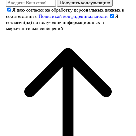
Получить консультацию
Я даю согласие на обработку персональных данных в
соответствии с
Политикой конфиденциальности
Я
согласен(на) на получение информационных и
маркетинговых сообщений