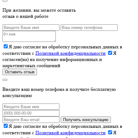
При желании, вы можете оставить
отзыв о нашей работе
Я даю согласие на обработку персональных данных в
соответствии с
Политикой конфиденциальности
Я
согласен(на) на получение информационных и
маркетинговых сообщений
Оставить отзыв
Введите ваш номер телефона и получите бесплатную
консультацию
Получить консультацию
Я даю согласие на обработку персональных данных в
соответствии с
Политикой конфиденциальности
Я