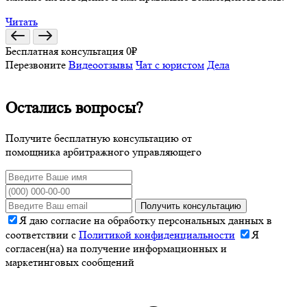
Читать
Бесплатная консультация 0₽
Перезвоните
Видеоотзывы
Чат с юристом
Дела
Остались вопросы?
Получите бесплатную консультацию от
помощника арбитражного управляющего
Получить консультацию
Я даю согласие на обработку персональных данных в
соответствии с
Политикой конфиденциальности
Я
согласен(на) на получение информационных и
маркетинговых сообщений