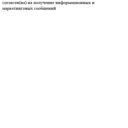
согласен(на) на получение информационных и
маркетинговых сообщений