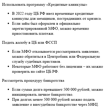
Использовать программу «Кредитные каникулы»
В 2022 году ЦБ РФ ввел временные кредитные
каникулы для заемщиков, пострадавших от кризиса.
Если займ был оформлен в официально
зарегистрированной МФО, можно временно
приостановить платежи.
Подать жалобу в ЦБ или ФССП
Если МФО отказывается рассматривать заявление,
можно обратиться в Центробанк или Федеральную
службу судебных приставов.
Некоторые МФО работают без лицензии – их можно
проверить на сайте ЦБ РФ.
Рассмотреть процедуру банкротства
Если сумма долга превышает 500 000 рублей, можно
инициировать личное банкротство.
При долгах менее 500 000 рублей можно подать
заявление о внесудебном банкротстве через МФЦ.