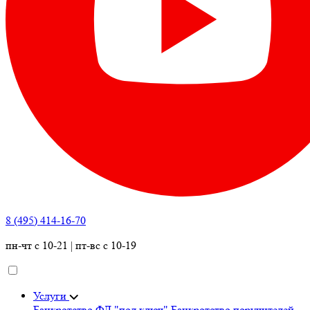
8 (495) 414-16-70
пн-чт с 10-21 | пт-вс с 10-19
Услуги
Банкротство ФЛ "под ключ"
Банкротство поручителей