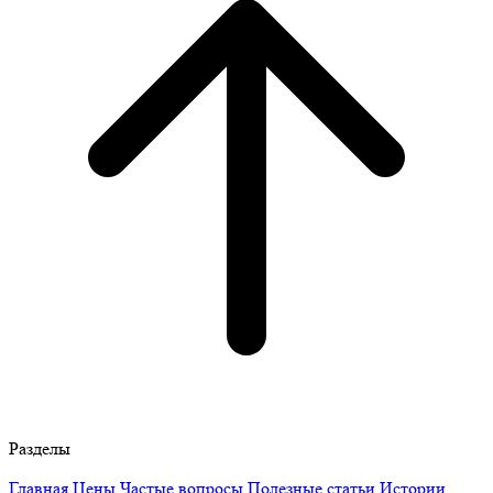
Разделы
Главная
Цены
Частые вопросы
Полезные статьи
Истории