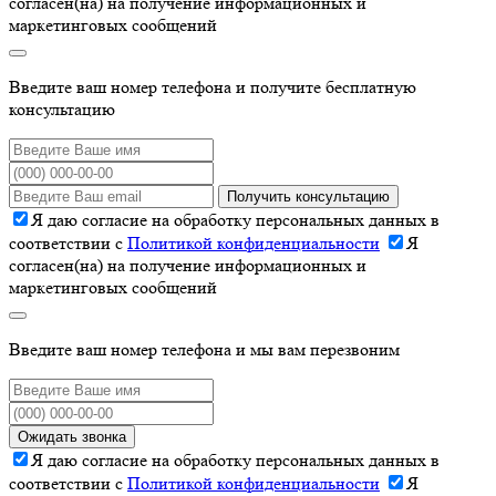
согласен(на) на получение информационных и
маркетинговых сообщений
Введите ваш номер телефона и получите бесплатную
консультацию
Получить консультацию
Я даю согласие на обработку персональных данных в
соответствии с
Политикой конфиденциальности
Я
согласен(на) на получение информационных и
маркетинговых сообщений
Введите ваш номер телефона и мы вам перезвоним
Ожидать звонка
Я даю согласие на обработку персональных данных в
соответствии с
Политикой конфиденциальности
Я