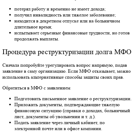
потерял работу и временно не имеет дохода;
получил инвалидность или тяжелое заболевание;
находится в декретном отпуске или на больничном
длительное время;
испытывает серьезные финансовые трудности, но готов
продолжать выплаты.
Процедура реструктуризации долга МФО
Сначала попробуйте урегулировать вопрос напрямую, подав
заявление в саму организацию. Если МФО отказывает, можно
использовать альтернативные способы защиты своих прав.
Обратиться в МФО с заявлением
Подготовить письменное заявление о реструктуризации.
Приложить документы, подтверждающие тяжелую
финансовую ситуацию (справки о доходах, больничный
лист, документы об увольнении и т. д.).
Подать заявление через личный кабинет, по
электронной почте или в офисе компании.