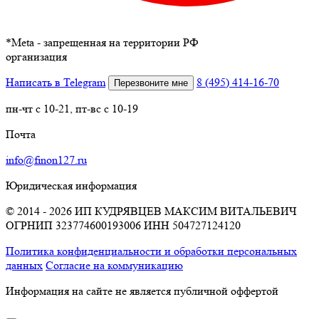
*
Meta - запрещенная на территории РФ
организация
Написать в Telegram
8 (495) 414-16-70
Перезвоните мне
пн-чт с 10-21, пт-вс с 10-19
Почта
info@finon127.ru
Юридическая информация
© 2014 - 2026 ИП КУДРЯВЦЕВ МАКСИМ ВИТАЛЬЕВИЧ
ОГРНИП 323774600193006
ИНН 504727124120
Политика конфиденциальности и обработки персональных
данных
Согласие на коммуникацию
Информация на сайте не является публичной оффертой