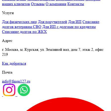
наших клиентов
Отзывы
О компании
Контакты
Услуги
Для физических лиц
Для поручителей
Для ИП
Списание
долгов ветеранам СВО
Для ИП с долгами по кредитам
Списание долгов по ЖКХ
Адрес
г. Москва, м. Курская, ул. Земляной вал, дом 7, этаж 2, офис
219
Как добраться
Почта
info@finon127.ru