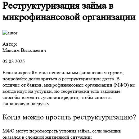
Реструктуризация займа в
микрофинансовой организации
Автор:
Максим Витальевич
05.02.2025
Если микрозайм стал непосильным финансовым грузом,
попробуйте договориться о реструктуризации долга. В
отличие от банков, микрофинансовые организации (МФО) не
всегда идут на уступки, но теоретически есть законные
способы изменить условия кредита, чтобы снизить
финансовую нагрузку.
Когда можно просить реструктуризацию?
МФО могут пересмотреть условия займа, если заемщик
оказался в сложной жизненной ситуации: