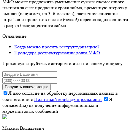
МФО может предложить уменьшение суммы ежемесячного
платежа за счет продления срока займа, временную отсрочку
выплат (например, на 3–6 месяцев), частичное списание
штрафов и процентов и даже (редко!) перевод задолженности
в разряд беспроцентного займа.
Оглавление
Когда можно просить реструктуризацию?
Процедура реструктуризации долга МФО
Проконсультируйтесь с автором статьи по вашему вопросу
Получить консультацию
Я даю согласие на обработку персональных данных в
соответствии с
Политикой конфиденциальности
Я
согласен(на) на получение информационных и
маркетинговых сообщений
Максим Витальевич