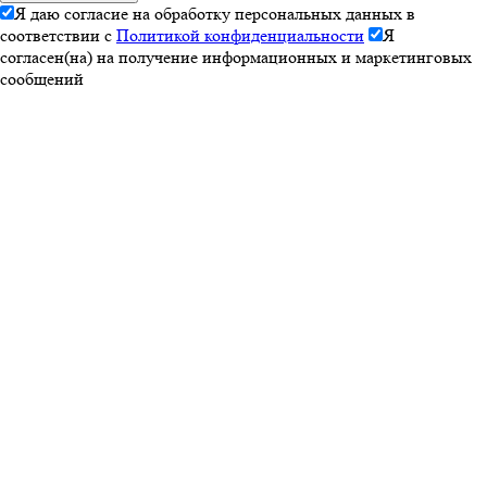
Я даю согласие на обработку персональных данных в
соответствии с
Политикой конфиденциальности
Я
согласен(на) на получение информационных и маркетинговых
сообщений