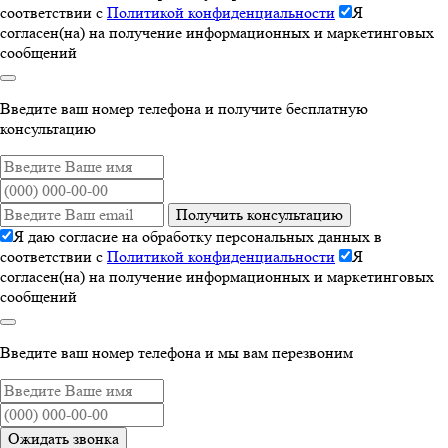
соответствии с
Политикой конфиденциальности
Я
согласен(на) на получение информационных и маркетинговых
сообщений
Введите ваш номер телефона и получите бесплатную
консультацию
Получить консультацию
Я даю согласие на обработку персональных данных в
соответствии с
Политикой конфиденциальности
Я
согласен(на) на получение информационных и маркетинговых
сообщений
Введите ваш номер телефона и мы вам перезвоним
Ожидать звонка