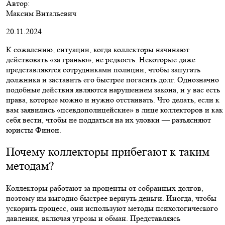
Автор:
Максим Витальевич
20.11.2024
К сожалению, ситуации, когда коллекторы начинают
действовать «за гранью», не редкость. Некоторые даже
представляются сотрудниками полиции, чтобы запугать
должника и заставить его быстрее погасить долг. Однозначно
подобные действия являются нарушением закона, и у вас есть
права, которые можно и нужно отстаивать. Что делать, если к
вам заявились «псевдополицейские» в лице коллекторов и как
себя вести, чтобы не поддаться на их уловки — разъясняют
юристы Финон.
Почему коллекторы прибегают к таким
методам?
Коллекторы работают за проценты от собранных долгов,
поэтому им выгодно быстрее вернуть деньги. Иногда, чтобы
ускорить процесс, они используют методы психологического
давления, включая угрозы и обман. Представляясь