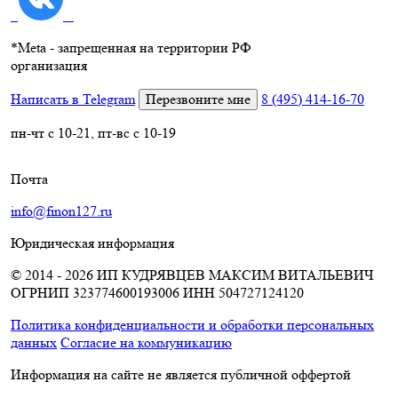
*
Meta - запрещенная на территории РФ
организация
Написать в Telegram
Перезвоните мне
8 (495) 414-16-70
пн-чт с 10-21, пт-вс с 10-19
Почта
info@finon127.ru
Юридическая информация
© 2014 - 2026 ИП КУДРЯВЦЕВ МАКСИМ ВИТАЛЬЕВИЧ
ОГРНИП 323774600193006
ИНН 504727124120
Политика конфиденциальности и обработки персональных
данных
Согласие на коммуникацию
Информация на сайте не является публичной оффертой