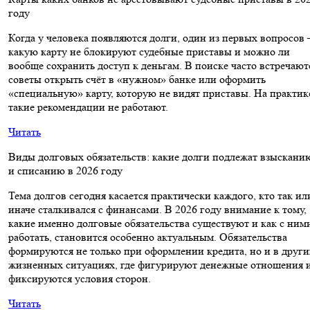
году
Когда у человека появляются долги, один из первых вопросов 
какую карту не блокируют судебные приставы и можно ли
вообще сохранить доступ к деньгам. В поиске часто встречают
советы открыть счёт в «нужном» банке или оформить
«специальную» карту, которую не видят приставы. На практик
такие рекомендации не работают.
Читать
Виды долговых обязательств: какие долги подлежат взыскани
и списанию в 2026 году
Тема долгов сегодня касается практически каждого, кто так ил
иначе сталкивался с финансами. В 2026 году внимание к тому,
какие именно долговые обязательства существуют и как с ним
работать, становится особенно актуальным. Обязательства
формируются не только при оформлении кредита, но и в други
жизненных ситуациях, где фигурируют денежные отношения 
фиксируются условия сторон.
Читать