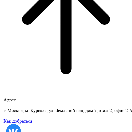
Адрес
г. Москва, м. Курская, ул. Земляной вал, дом 7, этаж 2, офис 21
Как добраться