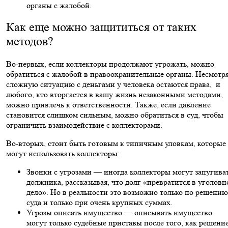
органы с жалобой.
Как еще можно защититься от таких
методов?
Во-первых, если коллекторы продолжают угрожать, можно
обратиться с жалобой в правоохранительные органы. Несмотр
сложную ситуацию с деньгами у человека остаются права, и
любого, кто вторгается в вашу жизнь незаконными методами,
можно привлечь к ответственности. Также, если давление
становится слишком сильным, можно обратиться в суд, чтобы
ограничить взаимодействие с коллекторами.
Во-вторых, стоит быть готовым к типичным уловкам, которые
могут использовать коллекторы:
Звонки с угрозами — иногда коллекторы могут запугива
должника, рассказывая, что долг «превратится в уголовн
дело». Но в реальности это возможно только по решению
суда и только при очень крупных суммах.
Угрозы описать имущество — описывать имущество
могут только судебные приставы после того, как решени