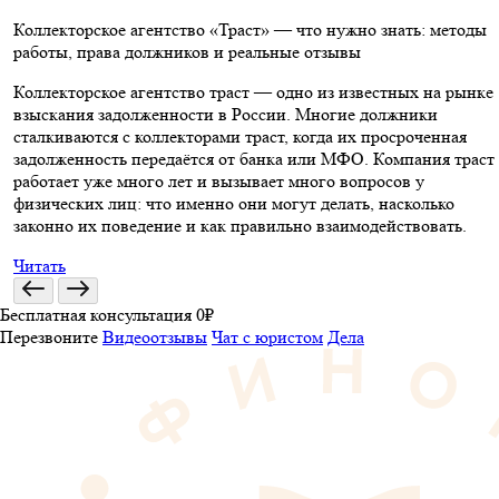
Коллекторское агентство «Траст» — что нужно знать: методы
работы, права должников и реальные отзывы
Коллекторское агентство траст — одно из известных на рынке
взыскания задолженности в России. Многие должники
сталкиваются с коллекторами траст, когда их просроченная
задолженность передаётся от банка или МФО. Компания траст
работает уже много лет и вызывает много вопросов у
физических лиц: что именно они могут делать, насколько
законно их поведение и как правильно взаимодействовать.
Читать
Бесплатная консультация 0₽
Перезвоните
Видеоотзывы
Чат с юристом
Дела