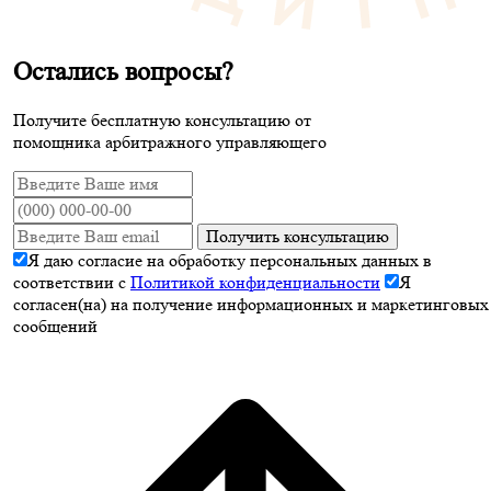
Остались вопросы?
Получите бесплатную консультацию от
помощника арбитражного управляющего
Получить консультацию
Я даю согласие на обработку персональных данных в
соответствии с
Политикой конфиденциальности
Я
согласен(на) на получение информационных и маркетинговых
сообщений