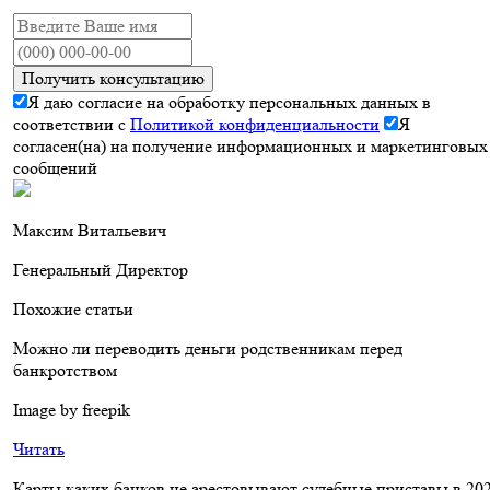
Получить консультацию
Я даю согласие на обработку персональных данных в
соответствии с
Политикой конфиденциальности
Я
согласен(на) на получение информационных и маркетинговых
сообщений
Максим Витальевич
Генеральный Директор
Похожие статьи
Можно ли переводить деньги родственникам перед
банкротством
Image by freepik
Читать
Карты каких банков не арестовывают судебные приставы в 20