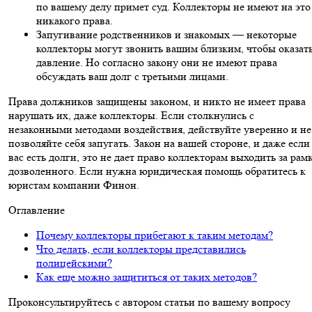
по вашему делу примет суд. Коллекторы не имеют на это
никакого права.
Запугивание родственников и знакомых — некоторые
коллекторы могут звонить вашим близким, чтобы оказат
давление. Но согласно закону они не имеют права
обсуждать ваш долг с третьими лицами.
Права должников защищены законом, и никто не имеет права
нарушать их, даже коллекторы. Если столкнулись с
незаконными методами воздействия, действуйте уверенно и не
позволяйте себя запугать. Закон на вашей стороне, и даже если
вас есть долги, это не дает право коллекторам выходить за рам
дозволенного. Если нужна юридическая помощь обратитесь к
юристам компании Финон.
Оглавление
Почему коллекторы прибегают к таким методам?
Что делать, если коллекторы представились
полицейскими?
Как еще можно защититься от таких методов?
Проконсультируйтесь с автором статьи по вашему вопросу