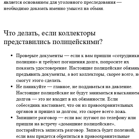
является основанием для уголовного преследования —
необходимо доказать именно умысел на обман.
Что делать, если коллекторы
представились полицейскими?
Проверьте документы — если к вам пришли «сотрудник
полиции» и требуют погашения долга, попросите их
показать удостоверение. Настоящие полицейские обязан
предъявить документы, а вот коллекторы, скорее всего, н
смогут этого сделать.
Не паникуйте — главное, не поддаваться на давление.
Настоящие полицейские не будут заниматься взыскание
долгов — это не входит в их обязанности. Если
собеседник настаивает, что он из правоохранительных
органов и пришел за долгом, это скорее всего ложь.
Запишите разговор — если вас пугают по телефону или
пришли на встречу «домашние полицейские»,
постарайтесь записать разговор. Запись будет полезной,
если вам придется обратиться в правоохранительные