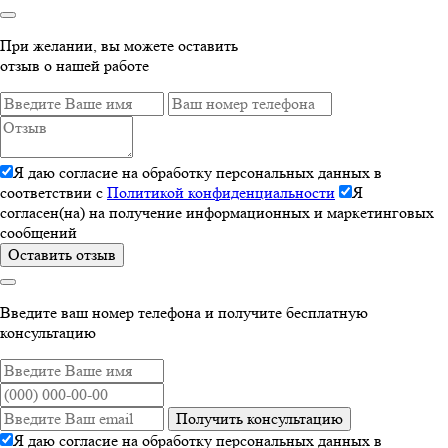
При желании, вы можете оставить
отзыв о нашей работе
Я даю согласие на обработку персональных данных в
соответствии с
Политикой конфиденциальности
Я
согласен(на) на получение информационных и маркетинговых
сообщений
Оставить отзыв
Введите ваш номер телефона и получите бесплатную
консультацию
Получить консультацию
Я даю согласие на обработку персональных данных в