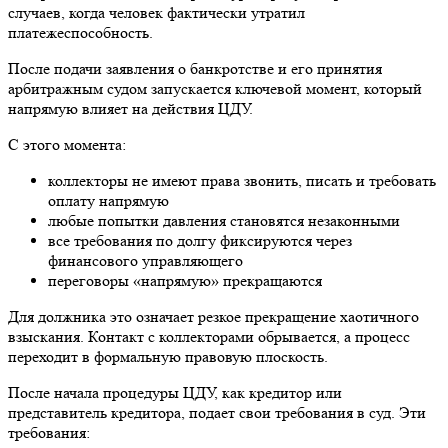
случаев, когда человек фактически утратил
платежеспособность.
После подачи заявления о банкротстве и его принятия
арбитражным судом запускается ключевой момент, который
напрямую влияет на действия ЦДУ.
С этого момента:
коллекторы не имеют права звонить, писать и требовать
оплату напрямую
любые попытки давления становятся незаконными
все требования по долгу фиксируются через
финансового управляющего
переговоры «напрямую» прекращаются
Для должника это означает резкое прекращение хаотичного
взыскания. Контакт с коллекторами обрывается, а процесс
переходит в формальную правовую плоскость.
После начала процедуры ЦДУ, как кредитор или
представитель кредитора, подает свои требования в суд. Эти
требования: