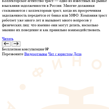
Коллекторское агентство траст — одно из известных на рынке
взыскания задолженности в России. Многие должники
сталкиваются с коллекторами траст, когда их просроченная
задолженность передаётся от банка или МФО. Компания траст
работает уже много лет и вызывает много вопросов у
физических лиц: что именно они могут делать, насколько
законно их поведение и как правильно взаимодействовать.
Читать
Бесплатная консультация 0₽
Перезвоните
Видеоотзывы
Чат с юристом
Дела