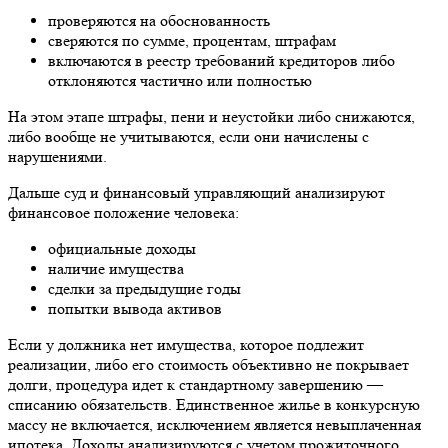
проверяются на обоснованность
сверяются по сумме, процентам, штрафам
включаются в реестр требований кредиторов либо
отклоняются частично или полностью
На этом этапе штрафы, пени и неустойки либо снижаются,
либо вообще не учитываются, если они начислены с
нарушениями.
Дальше суд и финансовый управляющий анализируют
финансовое положение человека:
официальные доходы
наличие имущества
сделки за предыдущие годы
попытки вывода активов
Если у должника нет имущества, которое подлежит
реализации, либо его стоимость объективно не покрывает
долги, процедура идет к стандартному завершению —
списанию обязательств. Единственное жилье в конкурсную
массу не включается, исключением является невыплаченная
ипотека. Доходы анализируются с учетом прожиточного