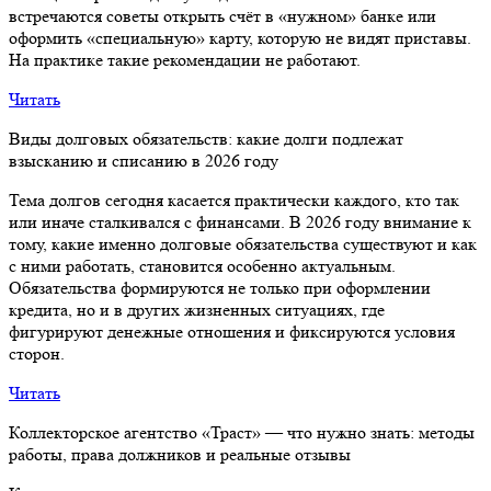
встречаются советы открыть счёт в «нужном» банке или
оформить «специальную» карту, которую не видят приставы.
На практике такие рекомендации не работают.
Читать
Виды долговых обязательств: какие долги подлежат
взысканию и списанию в 2026 году
Тема долгов сегодня касается практически каждого, кто так
или иначе сталкивался с финансами. В 2026 году внимание к
тому, какие именно долговые обязательства существуют и как
с ними работать, становится особенно актуальным.
Обязательства формируются не только при оформлении
кредита, но и в других жизненных ситуациях, где
фигурируют денежные отношения и фиксируются условия
сторон.
Читать
Коллекторское агентство «Траст» — что нужно знать: методы
работы, права должников и реальные отзывы