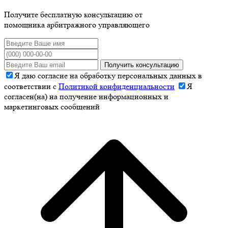
Получите бесплатную консультацию от
помощника арбитражного управляющего
Получить консультацию
Я даю согласие на обработку персональных данных в
соответствии с
Политикой конфиденциальности
Я
согласен(на) на получение информационных и
маркетинговых сообщений