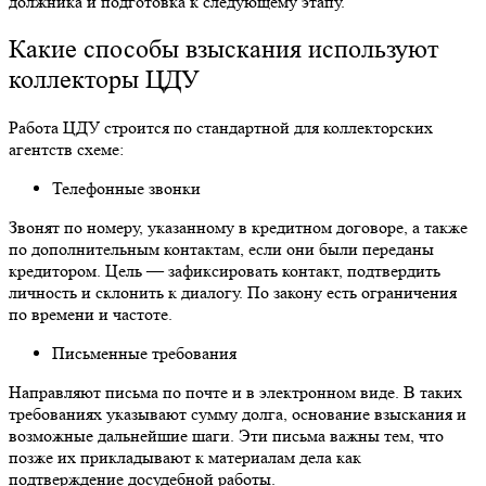
должника и подготовка к следующему этапу.
Какие способы взыскания используют
коллекторы ЦДУ
Работа ЦДУ строится по стандартной для коллекторских
агентств схеме:
Телефонные звонки
Звонят по номеру, указанному в кредитном договоре, а также
по дополнительным контактам, если они были переданы
кредитором. Цель — зафиксировать контакт, подтвердить
личность и склонить к диалогу. По закону есть ограничения
по времени и частоте.
Письменные требования
Направляют письма по почте и в электронном виде. В таких
требованиях указывают сумму долга, основание взыскания и
возможные дальнейшие шаги. Эти письма важны тем, что
позже их прикладывают к материалам дела как
подтверждение досудебной работы.