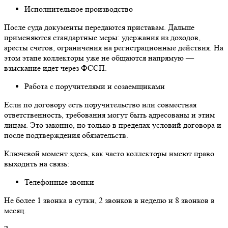
Исполнительное производство
После суда документы передаются приставам. Дальше
применяются стандартные меры: удержания из доходов,
аресты счетов, ограничения на регистрационные действия. На
этом этапе коллекторы уже не общаются напрямую —
взыскание идет через ФССП.
Работа с поручителями и созаемщиками
Если по договору есть поручительство или совместная
ответственность, требования могут быть адресованы и этим
лицам. Это законно, но только в пределах условий договора и
после подтверждения обязательств.
Ключевой момент здесь, как часто коллекторы имеют право
выходить на связь:
Телефонные звонки
Не более 1 звонка в сутки, 2 звонков в неделю и 8 звонков в
месяц.