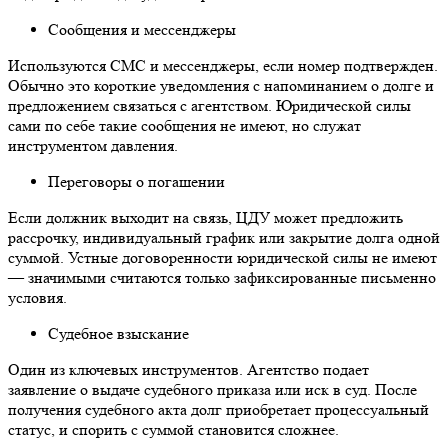
Сообщения и мессенджеры
Используются СМС и мессенджеры, если номер подтвержден.
Обычно это короткие уведомления с напоминанием о долге и
предложением связаться с агентством. Юридической силы
сами по себе такие сообщения не имеют, но служат
инструментом давления.
Переговоры о погашении
Если должник выходит на связь, ЦДУ может предложить
рассрочку, индивидуальный график или закрытие долга одной
суммой. Устные договоренности юридической силы не имеют
— значимыми считаются только зафиксированные письменно
условия.
Судебное взыскание
Один из ключевых инструментов. Агентство подает
заявление о выдаче судебного приказа или иск в суд. После
получения судебного акта долг приобретает процессуальный
статус, и спорить с суммой становится сложнее.