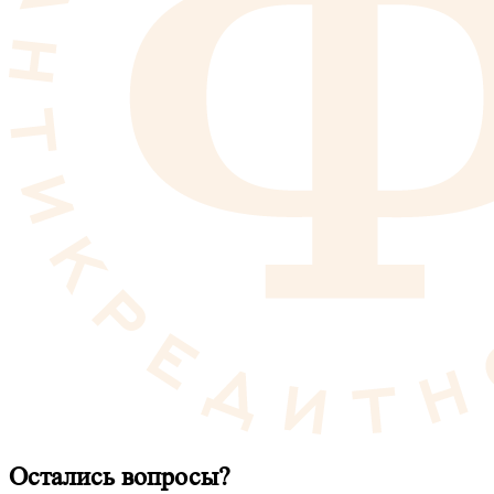
Остались вопросы?