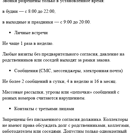
Звонки разрешены только в установленное время:
в будни — с 8:00 до 22:00,
в выходные и праздники — с 9:00 до 20:00.
Личные встречи
Не чаще 1 раза в неделю.
Любые визиты без предварительного согласия, давление на
родственников или соседей выходят за рамки закона.
Сообщения (СМС, мессенджеры, электронная почта)
Не более 2 сообщений в сутки, 4 в неделю и 16 в месяц.
Массовые рассылки, угрозы или «цепочки» сообщений с
разных номеров считаются нарушением.
Контакты с третьими лицами
Запрещены без письменного согласия должника. Коллекторы
не имеют права обсуждать долг с родственниками, коллегами,
работодателем или соседями. Допустим только однократный