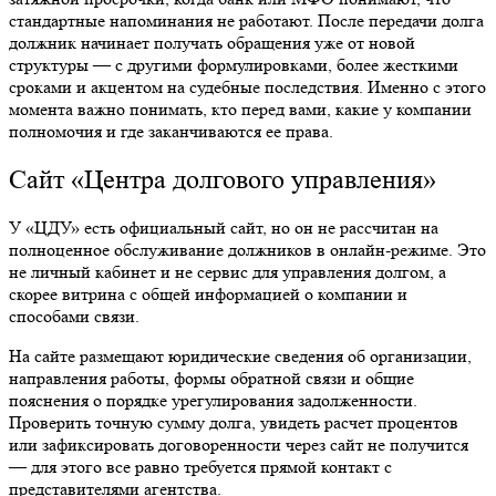
стандартные напоминания не работают. После передачи долга
должник начинает получать обращения уже от новой
структуры — с другими формулировками, более жесткими
сроками и акцентом на судебные последствия. Именно с этого
момента важно понимать, кто перед вами, какие у компании
полномочия и где заканчиваются ее права.
Сайт «Центра долгового управления»
У «ЦДУ» есть официальный сайт, но он не рассчитан на
полноценное обслуживание должников в онлайн-режиме. Это
не личный кабинет и не сервис для управления долгом, а
скорее витрина с общей информацией о компании и
способами связи.
На сайте размещают юридические сведения об организации,
направления работы, формы обратной связи и общие
пояснения о порядке урегулирования задолженности.
Проверить точную сумму долга, увидеть расчет процентов
или зафиксировать договоренности через сайт не получится
— для этого все равно требуется прямой контакт с
представителями агентства.