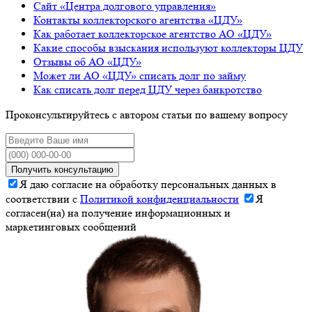
Сайт «Центра долгового управления»
Контакты коллекторского агентства «ЦДУ»
Как работает коллекторское агентство АО «ЦДУ»
Какие способы взыскания используют коллекторы ЦДУ
Отзывы об АО «ЦДУ»
Может ли АО «ЦДУ» списать долг по займу
Как списать долг перед ЦДУ через банкротство
Проконсультируйтесь с автором статьи по вашему вопросу
Получить консультацию
Я даю согласие на обработку персональных данных в
соответствии с
Политикой конфиденциальности
Я
согласен(на) на получение информационных и
маркетинговых сообщений