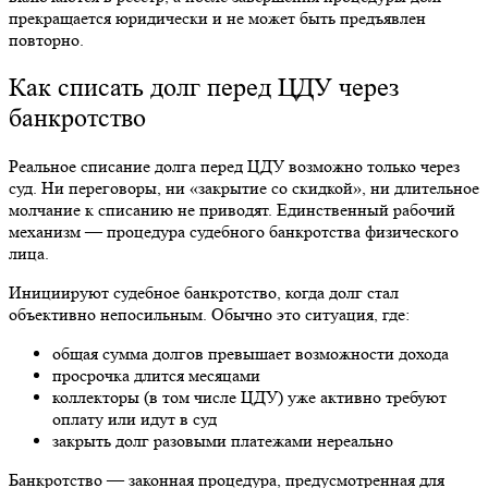
прекращается юридически и не может быть предъявлен
повторно.
Как списать долг перед ЦДУ через
банкротство
Реальное списание долга перед ЦДУ возможно только через
суд. Ни переговоры, ни «закрытие со скидкой», ни длительное
молчание к списанию не приводят. Единственный рабочий
механизм — процедура судебного банкротства физического
лица.
Инициируют судебное банкротство, когда долг стал
объективно непосильным. Обычно это ситуация, где:
общая сумма долгов превышает возможности дохода
просрочка длится месяцами
коллекторы (в том числе ЦДУ) уже активно требуют
оплату или идут в суд
закрыть долг разовыми платежами нереально
Банкротство — законная процедура, предусмотренная для