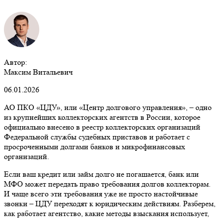
Автор:
Максим Витальевич
06.01.2026
АО ПКО «ЦДУ», или «Центр долгового управления», – одно
из крупнейших коллекторских агентств в России, которое
официально внесено в реестр коллекторских организаций
Федеральной службы судебных приставов и работает с
просроченными долгами банков и микрофинансовых
организаций.
Если ваш кредит или займ долго не погашается, банк или
МФО может передать право требования долгов коллекторам.
И чаще всего эти требования уже не просто настойчивые
звонки – ЦДУ переходят к юридическим действиям. Разберем,
как работает агентство, какие методы взыскания использует,