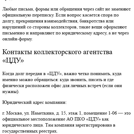
Любые письма, формы или обращения через сайт не заменяют
официальную переписку. Если вопрос касается спора по
долгу, прекращения взаимодействия, банкротства или
нарушений со стороны коллекторов, такие вещи оформляют
письменно и направляют по юридическому адресу, а не через
онлайн-форму.
Контакты коллекторского агентства
«ЦДУ»
Когда долг передан в «ЦДУ», важно четко понимать, куда
именно можно обращаться: куда звонить, писать и где
физически расположен офис для личных встреч (если они
нужны).
Юридический адрес компании:
г. Москва, ул. Наметкина, д. 15, этаж 1, помещение 1-06 — это
официальное местоположение АО ПКО «ЦДУ» как
юридического лица. Там компания зарегистрирована в
государственных реестрах.