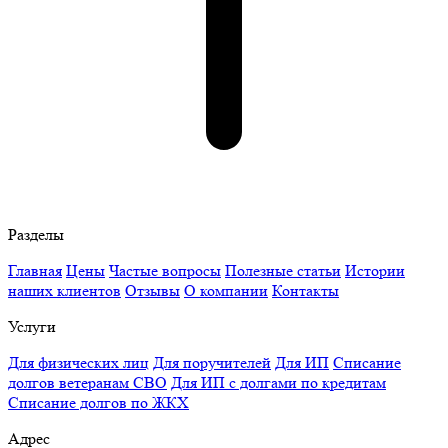
Разделы
Главная
Цены
Частые вопросы
Полезные статьи
Истории
наших клиентов
Отзывы
О компании
Контакты
Услуги
Для физических лиц
Для поручителей
Для ИП
Списание
долгов ветеранам СВО
Для ИП с долгами по кредитам
Списание долгов по ЖКХ
Адрес