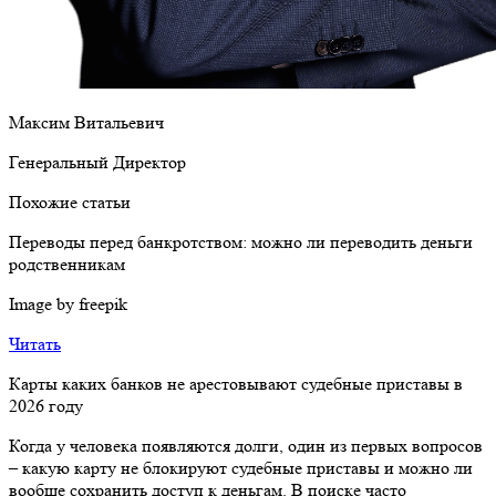
Максим Витальевич
Генеральный Директор
Похожие статьи
Переводы перед банкротством: можно ли переводить деньги
родственникам
Image by freepik
Читать
Карты каких банков не арестовывают судебные приставы в
2026 году
Когда у человека появляются долги, один из первых вопросов
– какую карту не блокируют судебные приставы и можно ли
вообще сохранить доступ к деньгам. В поиске часто