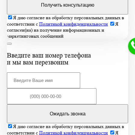
Получить консультацию
Я даю согласие на обработку персональных данных в
соответствии с
Политикой конфиденциальности
Я
согласен(на) на получение информационных и
маркетинговых сообщений
Введите ваш номер телефона
и мы вам перезвоним
Ожидать звонка
Я даю согласие на обработку персональных данных в
соответствии с
Политикой конфиденциальности
Я