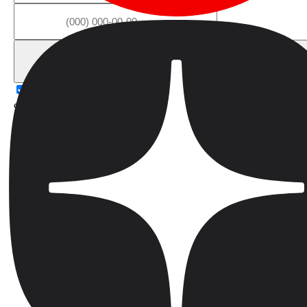
Получить консультацию
Я даю согласие на обработку персональных данных в
соответствии с
Политикой конфиденциальности
Я
согласен(на) на получение информационных и
маркетинговых сообщений