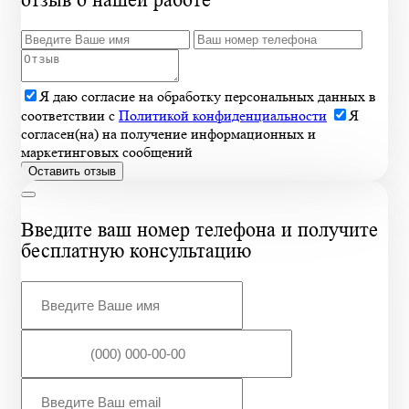
Я даю согласие на обработку персональных данных в
соответствии с
Политикой конфиденциальности
Я
согласен(на) на получение информационных и
маркетинговых сообщений
Оставить отзыв
Введите ваш номер телефона и получите
бесплатную консультацию