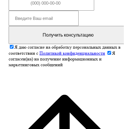
Получить консультацию
Я даю согласие на обработку персональных данных в
соответствии с
Политикой конфиденциальности
Я
согласен(на) на получение информационных и
маркетинговых сообщений