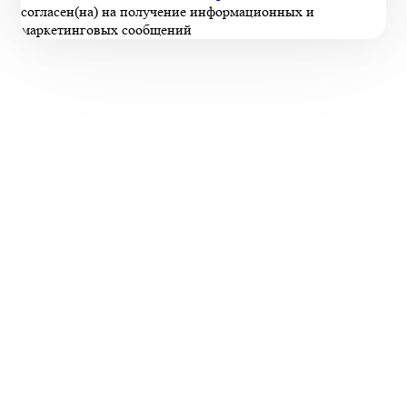
согласен(на) на получение информационных и
маркетинговых сообщений