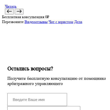
Читать
Бесплатная консультация 0₽
Перезвоните
Видеоотзывы
Чат с юристом
Дела
Остались вопросы?
Получите бесплатную консультацию от
помощника
арбитражного управляющего