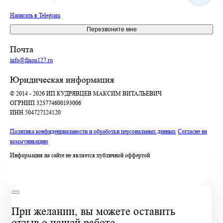
Написать в Telegram
Перезвоните мне
Почта
info@finon127.ru
Юридическая информация
© 2014 - 2026 ИП КУДРЯВЦЕВ МАКСИМ ВИТАЛЬЕВИЧ
ОГРНИП 323774600193006
ИНН 504727124120
Политика конфиденциальности и обработки персональных данных
Согласие на
коммуникацию
Информация на сайте не является публичной оффертой
При желании, вы можете оставить
отзыв о нашей работе