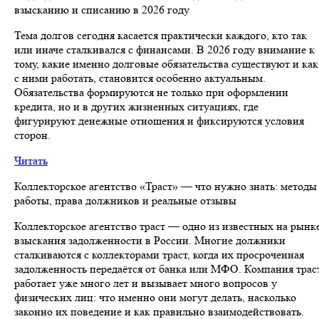
взысканию и списанию в 2026 году
Тема долгов сегодня касается практически каждого, кто так
или иначе сталкивался с финансами. В 2026 году внимание к
тому, какие именно долговые обязательства существуют и как
с ними работать, становится особенно актуальным.
Обязательства формируются не только при оформлении
кредита, но и в других жизненных ситуациях, где
фигурируют денежные отношения и фиксируются условия
сторон.
Читать
Коллекторское агентство «Траст» — что нужно знать: методы
работы, права должников и реальные отзывы
Коллекторское агентство траст — одно из известных на рынк
взыскания задолженности в России. Многие должники
сталкиваются с коллекторами траст, когда их просроченная
задолженность передаётся от банка или МФО. Компания трас
работает уже много лет и вызывает много вопросов у
физических лиц: что именно они могут делать, насколько
законно их поведение и как правильно взаимодействовать.