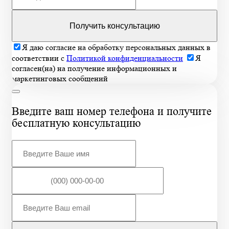
Получить консультацию
Я даю согласие на обработку персональных данных в
соответствии с
Политикой конфиденциальности
Я
согласен(на) на получение информационных и
маркетинговых сообщений
Введите ваш номер телефона и получите
бесплатную консультацию