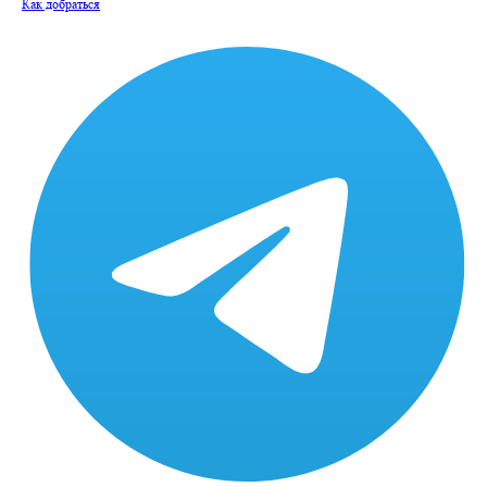
Как добраться