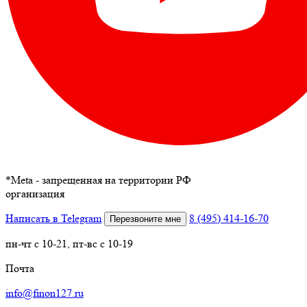
*
Meta - запрещенная на территории РФ
организация
Написать в Telegram
8 (495) 414-16-70
Перезвоните мне
пн-чт с 10-21, пт-вс с 10-19
Почта
info@finon127.ru