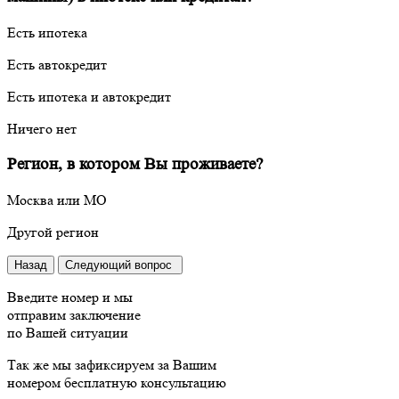
Есть ипотека
Есть автокредит
Есть ипотека и автокредит
Ничего нет
Регион, в котором Вы проживаете?
Москва или МО
Другой регион
Назад
Следующий вопрос
Введите номер и мы
отправим заключение
по Вашей ситуации
Так же мы зафиксируем за Вашим
номером бесплатную консультацию