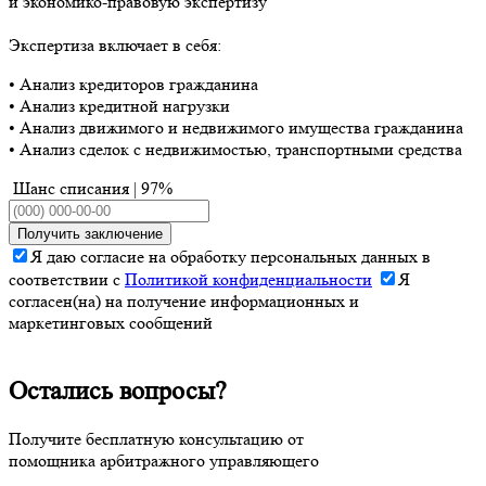
и экономико-правовую экспертизу
Экспертиза включает в себя:
• Анализ кредиторов гражданина
• Анализ кредитной нагрузки
• Анализ движимого и недвижимого имущества гражданина
• Анализ сделок с недвижимостью, транспортными средства
Шанс списания | 97%
Получить заключение
Я даю согласие на обработку персональных данных в
соответствии с
Политикой конфиденциальности
Я
согласен(на) на получение информационных и
маркетинговых сообщений
Остались вопросы?
Получите бесплатную консультацию от
помощника арбитражного управляющего