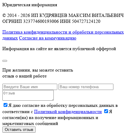
Юридическая информация
© 2014 - 2026 ИП КУДРЯВЦЕВ МАКСИМ ВИТАЛЬЕВИЧ
ОГРНИП 323774600193006
ИНН 504727124120
Политика конфиденциальности и обработки персональных
данных
Согласие на коммуникацию
Информация на сайте не является публичной оффертой
При желании, вы можете оставить
отзыв о нашей работе
Я даю согласие на обработку персональных данных в
соответствии с
Политикой конфиденциальности
Я
согласен(на) на получение информационных и
маркетинговых сообщений
Оставить отзыв