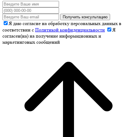
Получить консультацию
Я даю согласие на обработку персональных данных в
соответствии с
Политикой конфиденциальности
Я
согласен(на) на получение информационных и
маркетинговых сообщений