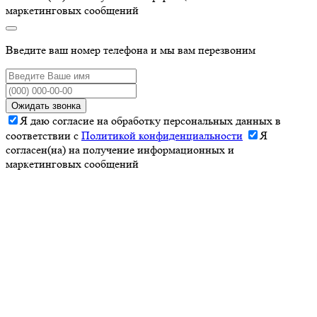
маркетинговых сообщений
Введите ваш номер телефона и мы вам перезвоним
Ожидать звонка
Я даю согласие на обработку персональных данных в
соответствии с
Политикой конфиденциальности
Я
согласен(на) на получение информационных и
маркетинговых сообщений