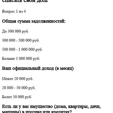
списать свой долг
Вопрос
1
из 4
Общая сумма задолженностей:
До 300 000 руб.
300 000 - 500 000 руб.
500 000 - 1 000 000 руб.
Больше 1 000 000 руб.
Ваш официальный доход (в месяц)
Менее 20 000 руб.
20 000 - 50 000 руб.
Более 50 000 руб.
Есть ли у вас имущество (дома, квартиры, дачи,
машины) в ипотеке или кредитах?