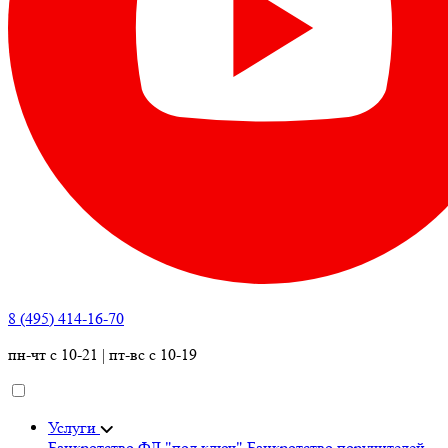
8 (495) 414-16-70
пн-чт с 10-21 | пт-вс с 10-19
Услуги
Банкротство ФЛ "под ключ"
Банкротство поручителей