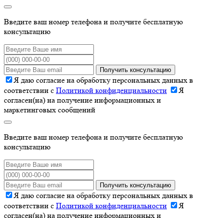
Введите ваш номер телефона и получите бесплатную
консультацию
Получить консультацию
Я даю согласие на обработку персональных данных в
соответствии с
Политикой конфиденциальности
Я
согласен(на) на получение информационных и
маркетинговых сообщений
Введите ваш номер телефона и получите бесплатную
консультацию
Получить консультацию
Я даю согласие на обработку персональных данных в
соответствии с
Политикой конфиденциальности
Я
согласен(на) на получение информационных и