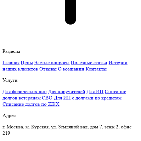
Разделы
Главная
Цены
Частые вопросы
Полезные статьи
Истории
наших клиентов
Отзывы
О компании
Контакты
Услуги
Для физических лиц
Для поручителей
Для ИП
Списание
долгов ветеранам СВО
Для ИП с долгами по кредитам
Списание долгов по ЖКХ
Адрес
г. Москва, м. Курская, ул. Земляной вал, дом 7, этаж 2, офис
219