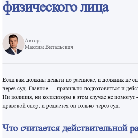
физического лица
Автор:
Максим Витальевич
Если вам должны деньги по расписке, и должник не с
через суд. Главное — правильно подготовиться и дейс
Ни полиция, ни коллекторы в этом случае не помогут
правовой спор, и решается он только через суд.
Что считается действительной р