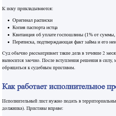
К иску прикладываются:
Оригинал расписки
Копия паспорта истца
Квитанция об уплате госпошлины (1% от суммы, 
Переписка, подтверждающая факт займа и его неи
Суд обычно рассматривает такие дела в течение 2 мес
выносится заочно. После вступления решения в силу,
обращаться к судебным приставам.
Как работает исполнительное пр
Исполнительный лист нужно подать в территориальн
должника). Приставы вправе: