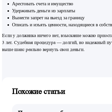
Арестовать счета и имущество
Удерживать деньги из зарплаты
Вынести запрет на выезд за границу
Описать и изъять ценности, находящиеся в собст
Если у должника ничего нет, взыскание можно приоста
3 лет. Судебная процедура — долгий, но надежный пут
выше шанс реально вернуть свои деньги.
Похожие статьи