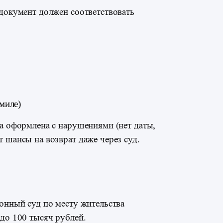
 документ должен соответствовать
миле)
ка оформлена с нарушениями (нет даты,
т шансы на возврат даже через суд.
йонный суд по месту жительства
 до 100 тысяч рублей.