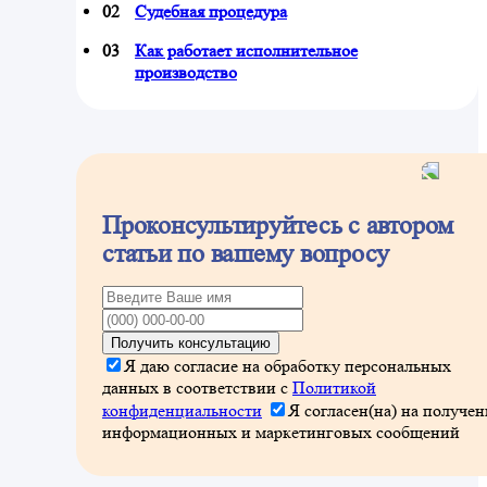
Судебная процедура
Как работает исполнительное
производство
Максим Витальевич
Генеральный Директор
Проконсультируйтесь с автором
статьи по вашему вопросу
Получить консультацию
Я даю согласие на обработку персональных
данных в соответствии с
Политикой
конфиденциальности
Я согласен(на) на получен
информационных и маркетинговых сообщений