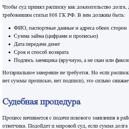
Чтобы суд принял расписку как доказательство долга,
требованиям статьи 808 ГК РФ. В нем должны быть:
ФИО, паспортные данные и адреса обеих сторон
Сумма займа (цифрами и прописью)
Дата передачи денег
Срок и способ возврата
Подпись заемщика (вручную, а не скан или факси
Нотариальное заверение не требуется. Но если распис
нет суммы прописью, нет подписи), это сильно снижае
Судебная процедура
Процесс начинается с подачи искового заявления в ра
ответчика. Подойдет и мировой суд, если сумма долга