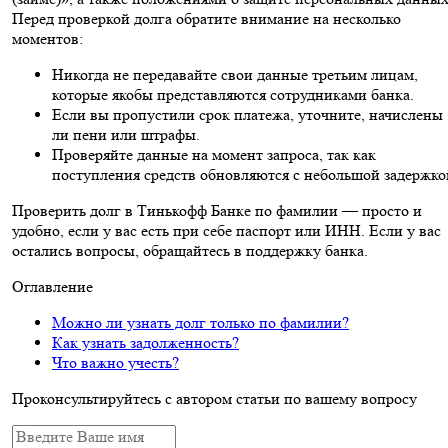
Перед проверкой долга обратите внимание на несколько
моментов:
Никогда не передавайте свои данные третьим лицам,
которые якобы представляются сотрудниками банка.
Если вы пропустили срок платежа, уточните, начислены
ли пени или штрафы.
Проверяйте данные на момент запроса, так как
поступления средств обновляются с небольшой задержко
Проверить долг в Тинькофф Банке по фамилии — просто и
удобно, если у вас есть при себе паспорт или ИНН. Если у вас
остались вопросы, обращайтесь в поддержку банка.
Оглавление
Можно ли узнать долг только по фамилии?
Как узнать задолженность?
Что важно учесть?
Проконсультируйтесь с автором статьи по вашему вопросу