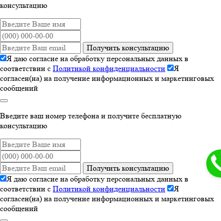
консультацию
Получить консультацию
Я даю согласие на обработку персональных данных в
соответствии с
Политикой конфиденциальности
Я
согласен(на) на получение информационных и маркетинговых
сообщений
Введите ваш номер телефона и получите бесплатную
консультацию
Получить консультацию
Я даю согласие на обработку персональных данных в
соответствии с
Политикой конфиденциальности
Я
согласен(на) на получение информационных и маркетинговых
сообщений