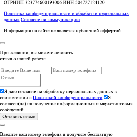
ОГРНИП 323774600193006
ИНН 504727124120
Политика конфиденциальности и обработки персональных
данных
Согласие на коммуникацию
Информация на сайте не является публичной оффертой
При желании, вы можете оставить
отзыв о нашей работе
Я даю согласие на обработку персональных данных в
соответствии с
Политикой конфиденциальности
Я
согласен(на) на получение информационных и маркетинговых
сообщений
Оставить отзыв
Введите ваш номер телефона и получите бесплатную