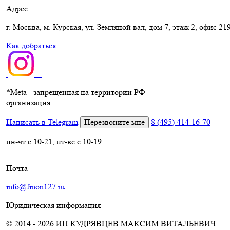
Адрес
г. Москва, м. Курская, ул. Земляной вал, дом 7, этаж 2, офис 21
Как добраться
*
Meta - запрещенная на территории РФ
организация
Написать в Telegram
Перезвоните мне
8 (495) 414-16-70
пн-чт с 10-21, пт-вс с 10-19
Почта
info@finon127.ru
Юридическая информация
© 2014 - 2026 ИП КУДРЯВЦЕВ МАКСИМ ВИТАЛЬЕВИЧ