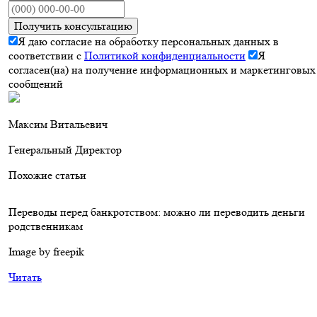
Получить консультацию
Я даю согласие на обработку персональных данных в
соответствии с
Политикой конфиденциальности
Я
согласен(на) на получение информационных и маркетинговых
сообщений
Максим Витальевич
Генеральный Директор
Похожие статьи
Переводы перед банкротством: можно ли переводить деньги
родственникам
Image by freepik
Читать