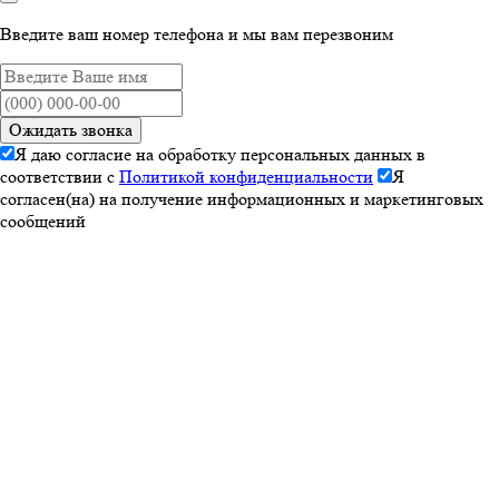
Введите ваш номер телефона и мы вам перезвоним
Ожидать звонка
Я даю согласие на обработку персональных данных в
соответствии с
Политикой конфиденциальности
Я
согласен(на) на получение информационных и маркетинговых
сообщений