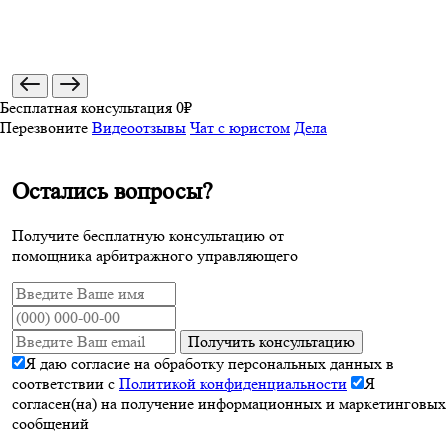
Бесплатная консультация 0₽
Перезвоните
Видеоотзывы
Чат с юристом
Дела
Остались вопросы?
Получите бесплатную консультацию от
помощника арбитражного управляющего
Получить консультацию
Я даю согласие на обработку персональных данных в
соответствии с
Политикой конфиденциальности
Я
согласен(на) на получение информационных и маркетинговых
сообщений