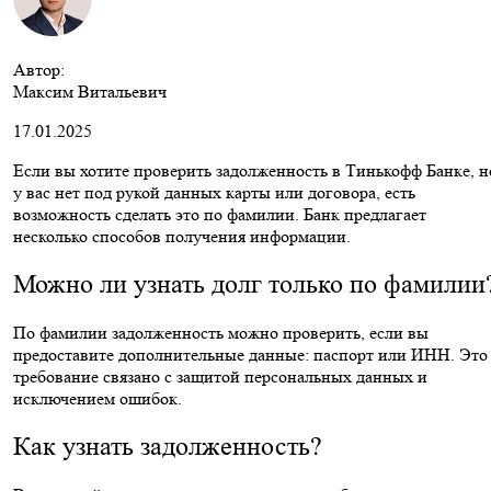
Автор:
Максим Витальевич
17.01.2025
Если вы хотите проверить задолженность в Тинькофф Банке, н
у вас нет под рукой данных карты или договора, есть
возможность сделать это по фамилии. Банк предлагает
несколько способов получения информации.
Можно ли узнать долг только по фамилии
По фамилии задолженность можно проверить, если вы
предоставите дополнительные данные: паспорт или ИНН. Это
требование связано с защитой персональных данных и
исключением ошибок.
Как узнать задолженность?