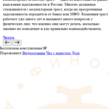
взыскания задолженности в России. Многие должники
сталкиваются с коллекторами траст, когда их просроченная
задолженность передаётся от банка или МФО. Компания траст
работает уже много лет и вызывает много вопросов у
физических лиц: что именно они могут делать, насколько
законно их поведение и как правильно взаимодействовать.
Читать
Бесплатная консультация 0₽
Перезвоните
Видеоотзывы
Чат с юристом
Дела