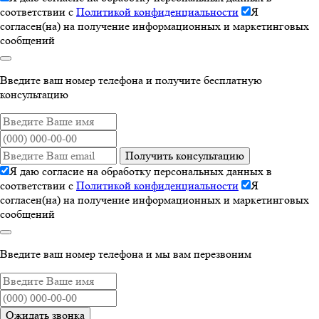
соответствии с
Политикой конфиденциальности
Я
согласен(на) на получение информационных и маркетинговых
сообщений
Введите ваш номер телефона и получите бесплатную
консультацию
Получить консультацию
Я даю согласие на обработку персональных данных в
соответствии с
Политикой конфиденциальности
Я
согласен(на) на получение информационных и маркетинговых
сообщений
Введите ваш номер телефона и мы вам перезвоним
Ожидать звонка