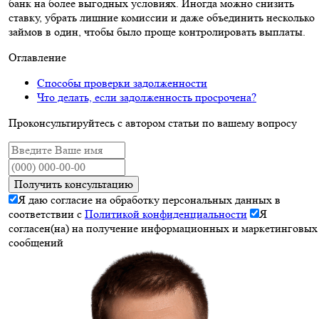
банк на более выгодных условиях. Иногда можно снизить
ставку, убрать лишние комиссии и даже объединить несколько
займов в один, чтобы было проще контролировать выплаты.
Оглавление
Способы проверки задолженности
Что делать, если задолженность просрочена?
Проконсультируйтесь с автором статьи по вашему вопросу
Получить консультацию
Я даю согласие на обработку персональных данных в
соответствии с
Политикой конфиденциальности
Я
согласен(на) на получение информационных и маркетинговых
сообщений