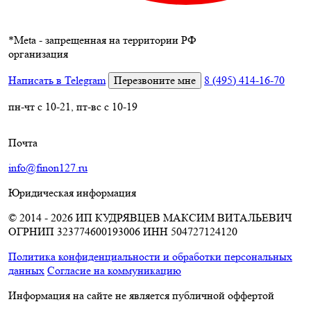
*
Meta - запрещенная на территории РФ
организация
Написать в Telegram
Перезвоните мне
8 (495) 414-16-70
пн-чт с 10-21, пт-вс с 10-19
Почта
info@finon127.ru
Юридическая информация
© 2014 - 2026 ИП КУДРЯВЦЕВ МАКСИМ ВИТАЛЬЕВИЧ
ОГРНИП 323774600193006
ИНН 504727124120
Политика конфиденциальности и обработки персональных
данных
Согласие на коммуникацию
Информация на сайте не является публичной оффертой