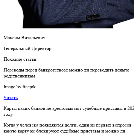
Максим Витальевич
Генеральный Директор
Похожие статьи
Переводы перед банкротством: можно ли переводить деньги
родственникам
Image by freepik
Читать
Карты каких банков не арестовывают судебные приставы в 20
году
Когда у человека появляются долги, один из первых вопросов 
какую карту не блокируют судебные приставы и можно ли