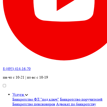
8 (495) 414-16-70
пн-чт с 10-21 | пт-вс с 10-19
Услуги
Банкротство ФЛ "под ключ"
Банкротство поручителей
Банкротство пенсионеров
Адвокат по банкротству