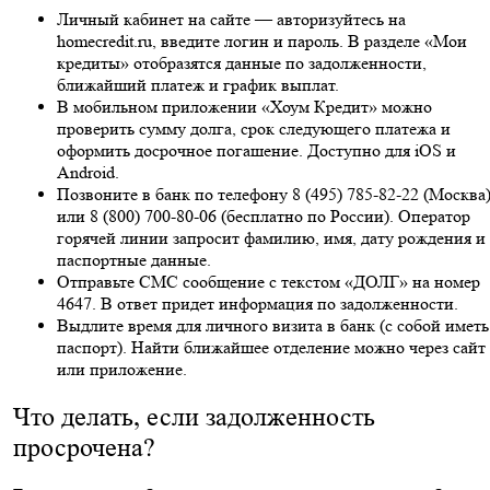
Личный кабинет на сайте — авторизуйтесь на
homecredit.ru, введите логин и пароль. В разделе «Мои
кредиты» отобразятся данные по задолженности,
ближайший платеж и график выплат.
В мобильном приложении «Хоум Кредит» можно
проверить сумму долга, срок следующего платежа и
оформить досрочное погашение. Доступно для iOS и
Android.
Позвоните в банк по телефону 8 (495) 785-82-22 (Москва
или 8 (800) 700-80-06 (бесплатно по России). Оператор
горячей линии запросит фамилию, имя, дату рождения и
паспортные данные.
Отправьте СМС сообщение с текстом «ДОЛГ» на номер
4647. В ответ придет информация по задолженности.
Выдлите время для личного визита в банк (с собой иметь
паспорт). Найти ближайшее отделение можно через сайт
или приложение.
Что делать, если задолженность
просрочена?