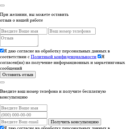
При желании, вы можете оставить
отзыв о нашей работе
Я даю согласие на обработку персональных данных в
соответствии с
Политикой конфиденциальности
Я
согласен(на) на получение информационных и маркетинговых
сообщений
Оставить отзыв
Введите ваш номер телефона и получите бесплатную
консультацию
Получить консультацию
Я даю согласие на обработку персональных данных в