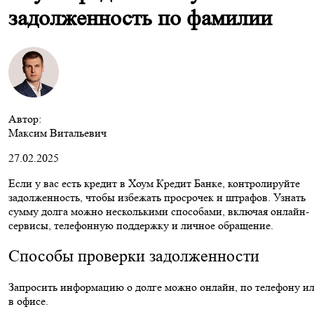
задолженность по фамилии
Автор:
Максим Витальевич
27.02.2025
Если у вас есть кредит в Хоум Кредит Банке, контролируйте
задолженность, чтобы избежать просрочек и штрафов. Узнать
сумму долга можно несколькими способами, включая онлайн-
сервисы, телефонную поддержку и личное обращение.
Способы проверки задолженности
Запросить информацию о долге можно онлайн, по телефону и
в офисе.