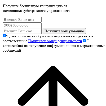
Получите бесплатную консультацию от
помощника арбитражного управляющего
Получить консультацию
Я даю согласие на обработку персональных данных в
соответствии с
Политикой конфиденциальности
Я
согласен(на) на получение информационных и маркетинговых
сообщений