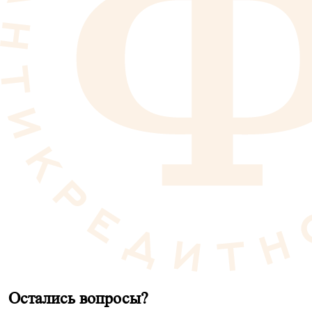
Остались вопросы?