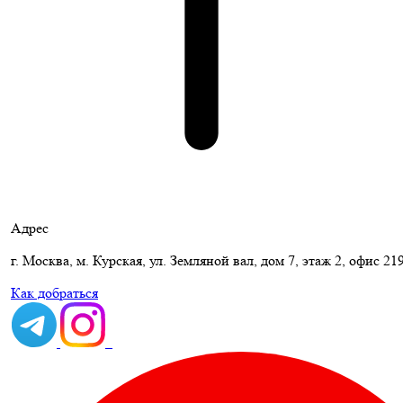
Адрес
г. Москва, м. Курская, ул. Земляной вал, дом 7, этаж 2, офис 21
Как добраться