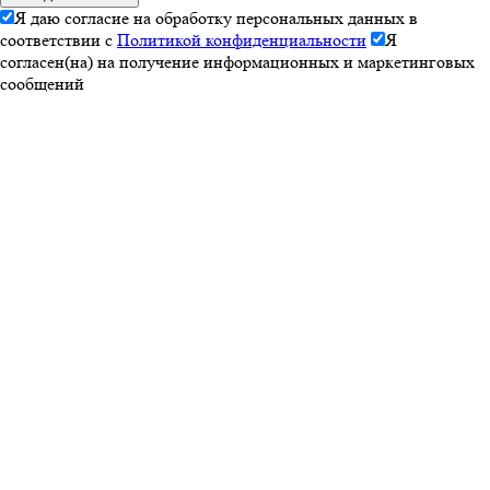
Я даю согласие на обработку персональных данных в
соответствии с
Политикой конфиденциальности
Я
согласен(на) на получение информационных и маркетинговых
сообщений