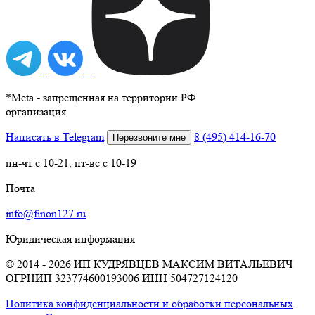
*
Meta - запрещенная на территории РФ
организация
Написать в Telegram
8 (495) 414-16-70
Перезвоните мне
пн-чт с 10-21, пт-вс с 10-19
Почта
info@finon127.ru
Юридическая информация
© 2014 - 2026 ИП КУДРЯВЦЕВ МАКСИМ ВИТАЛЬЕВИЧ
ОГРНИП 323774600193006
ИНН 504727124120
Политика конфиденциальности и обработки персональных