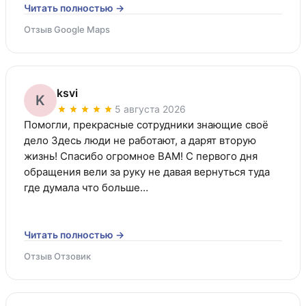
Читать полностью →
Отзыв Google Maps
ksvi
K
5 августа 2026
Помогли, прекрасные сотрудники знающие своё 
дело Здесь люди не работают, а дарят вторую 
жизнь! Спасибо огромное ВАМ! С первого дня 
обращения вели за руку не давая вернуться туда 
где думала что больше…
Читать полностью →
Отзыв Отзовик