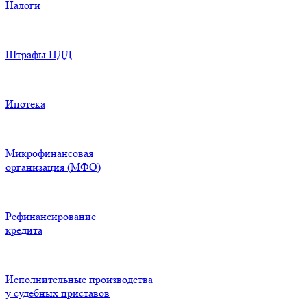
Налоги
Штрафы ПДД
Ипотека
Микрофинансовая
организация (МФО)
Рефинансирование
кредита
Исполнительные производства
у судебных приставов