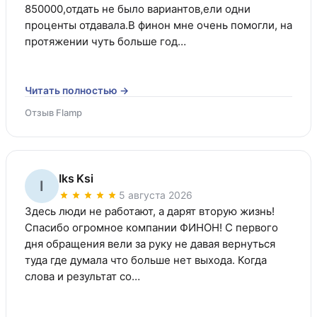
850000,отдать не было вариантов,ели одни 
проценты отдавала.В финон мне очень помогли, на 
протяжении чуть больше год…
Читать полностью →
Отзыв Flamp
Iks Ksi
I
5 августа 2026
Здесь люди не работают, а дарят вторую жизнь! 
Спасибо огромное компании ФИНОН! С первого 
дня обращения вели за руку не давая вернуться 
туда где думала что больше нет выхода. Когда 
слова и результат со…