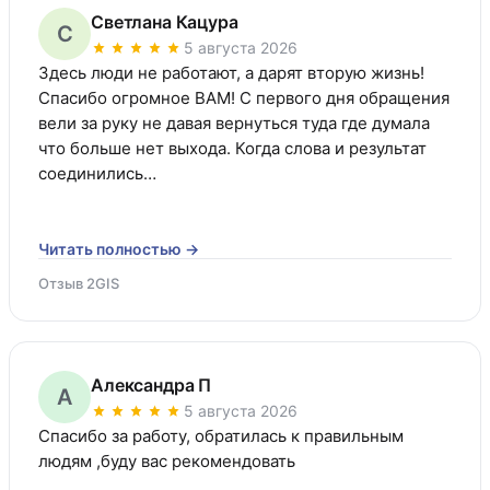
Светлана Кацура
С
5 августа 2026
Здесь люди не работают, а дарят вторую жизнь! 
Спасибо огромное ВАМ! С первого дня обращения 
вели за руку не давая вернуться туда где думала 
что больше нет выхода. Когда слова и результат 
соединились…
Читать полностью →
Отзыв 2GIS
Александра П
А
5 августа 2026
Спасибо за работу, обратилась к правильным 
людям ,буду вас рекомендовать