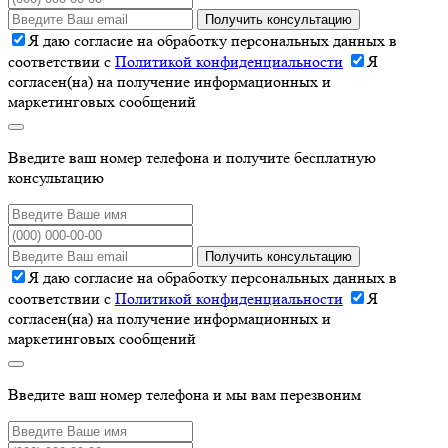
Получить консультацию
Я даю согласие на обработку персональных данных в
соответствии с
Политикой конфиденциальности
Я
согласен(на) на получение информационных и
маркетинговых сообщений
Введите ваш номер телефона и получите бесплатную
консультацию
Получить консультацию
Я даю согласие на обработку персональных данных в
соответствии с
Политикой конфиденциальности
Я
согласен(на) на получение информационных и
маркетинговых сообщений
Введите ваш номер телефона и мы вам перезвоним