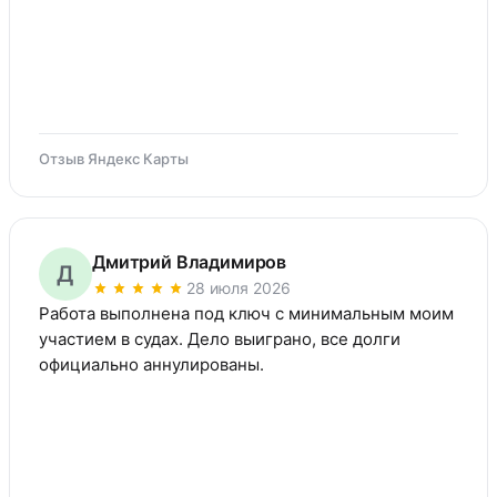
Отзыв Яндекс Карты
Дмитрий Владимиров
Д
28 июля 2026
Работа выполнена под ключ с минимальным моим 
участием в судах. Дело выиграно, все долги 
официально аннулированы.