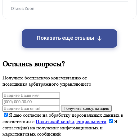
Отзыв Zoon
↓
Показать ещё отзывы
Остались вопросы?
Получите бесплатную консультацию от
помощника арбитражного управляющего
Получить консультацию
Я даю согласие на обработку персональных данных в
соответствии с
Политикой конфиденциальности
Я
согласен(на) на получение информационных и
маркетинговых сообщений