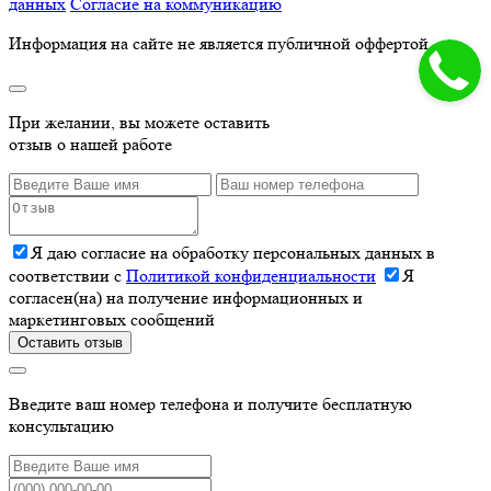
данных
Согласие на коммуникацию
Информация на сайте не является публичной оффертой
При желании, вы можете оставить
отзыв о нашей работе
Я даю согласие на обработку персональных данных в
соответствии с
Политикой конфиденциальности
Я
согласен(на) на получение информационных и
маркетинговых сообщений
Оставить отзыв
Введите ваш номер телефона и получите бесплатную
консультацию