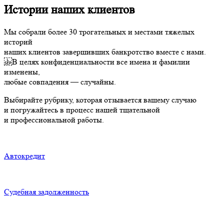
Истории наших клиентов
Мы собрали более 30 трогательных и местами тяжелых
историй
наших клиентов завершивших банкротство вместе с нами.
В целях конфиденциальности все имена и фамилии
изменены,
любые совпадения — случайны.
Выбирайте рубрику, которая отзывается вашему случаю
и погружайтесь в процесс нашей тщательной
и профессиональной работы.
Автокредит
Судебная задолженность